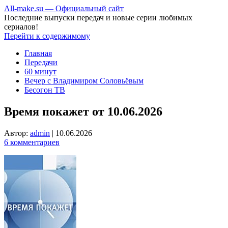
All-make.su — Официальный сайт
Последние выпуски передач и новые серии любимых
сериалов!
Перейти к содержимому
Главная
Передачи
60 минут
Вечер с Владимиром Соловьёвым
Бесогон ТВ
Время покажет от 10.06.2026
Автор:
admin
|
10.06.2026
6 комментариев