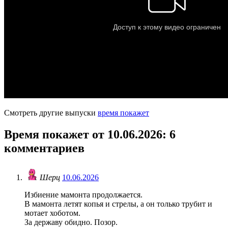
Смотреть другие выпуски
время покажет
Время покажет от 10.06.2026
: 6
комментариев
Шерц
10.06.2026
Избиение мамонта продолжается.
В мамонта летят копья и стрелы, а он только трубит и
мотает хоботом.
За державу обидно. Позор.