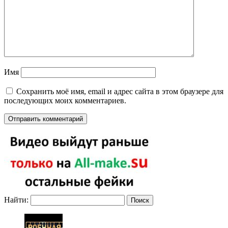
Имя
Сохранить моё имя, email и адрес сайта в этом браузере для
последующих моих комментариев.
Найти: