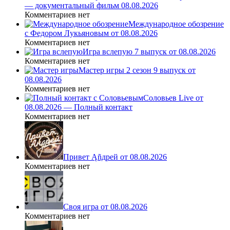
— документальный фильм 08.08.2026
Комментариев нет
Международное обозрение
с Федором Лукьяновым от 08.08.2026
Комментариев нет
Игра вслепую 7 выпуск от 08.08.2026
Комментариев нет
Мастер игры 2 сезон 9 выпуск от
08.08.2026
Комментариев нет
Соловьев Live от
08.08.2026 — Полный контакт
Комментариев нет
Привет Ąñдpей от 08.08.2026
Комментариев нет
Своя игра от 08.08.2026
Комментариев нет