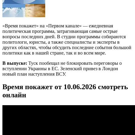
«Время покажет» на «Первом канале» — ежедневная
политическая программа, затрагивающая самые острые
вопросы последних дней. В студии программы собираются
политологи, юристы, а также специалисты и эксперты в
других областях, чтобы обсудить последние события большой
политики как в нашей стране, так и во всем мире.
В выпуске:
Туск пообещал не блокировать переговоры о
вступлении Украины в ЕС. Зеленский привез в Лондон
новый план наступления ВСУ.
Время покажет от 10.06.2026 смотреть
онлайн