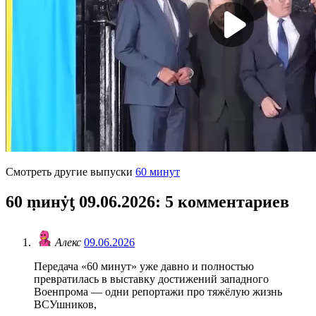
Смотреть другие выпуски
60 минут
60 ṃинẏƫ 09.06.2026
: 5 комментариев
Алекс
09.06.2026
Передача «60 минут» уже давно и полностью
превратилась в выставку достижений западного
Военпрома — одни репортажи про тяжёлую жизнь
ВСУшников,