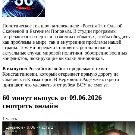
Политическое ток шоу на телеканале «Россия 1» с Ольгой
Скабеевой и Евгением Поповым. В студии программы
встречаются эксперты в различных областях, чтобы обсудить
как проблемы в мире, так и внутренние проблемы нашей
страны. Темами передачи становятся резонансные и
актуальные случаи мировой политики, обострение военных
конфликтов, шокирующие выходки чиновников.
В выпуске:
Российские войска продолжают охват
Константиновки, который открывает прямую дорогу на
Славянск и Краматорск. В Верховной Раде уже открыто
признают, что удержать этот рубеж ВСУ не смогут.
60 минут выпуск от 09.06.2026
смотреть онлайн
1 часть