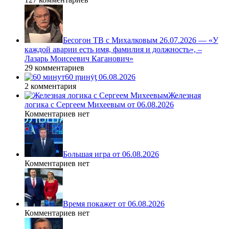
Бесогон ТВ с Михалковым 26.07.2026 — «У
каждой аварии есть имя, фамилия и должность», –
Лазарь Моисеевич Каганович»
29 комментариев
60 ṃинẏƫ 06.08.2026
2 комментария
Железная
логика с Сергеем Михеевым от 06.08.2026
Комментариев нет
Большая игра от 06.08.2026
Комментариев нет
Время покажет от 06.08.2026
Комментариев нет