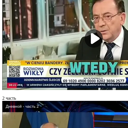
2 часть