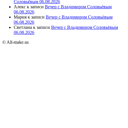
Соловьёвым 06.08.2026
Алекс
к записи
Вечер с Владимиром Соловьёвым
06.08.2026
Мария
к записи
Вечер с Владимиром Соловьёвым
06.08.2026
Светлана
к записи
Вечер с Владимиром Соловьёвым
06.08.2026
© All-make.su