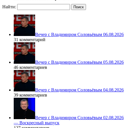
Найти:
Вечер с Владимиром Соловьёвым 06.08.2026
31 комментарий
Вечер с Владимиром Соловьёвым 05.08.2026
46 комментариев
Вечер с Владимиром Соловьёвым 04.08.2026
39 комментариев
Вечер с Владимиром Соловьёвым 02.08.2026
— Воскресный выпуск
127 комментариев