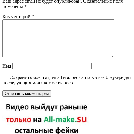
Ваш адрес email не будет опубликован.
Обязательные поля
помечены
*
Комментарий
*
Имя
Сохранить моё имя, email и адрес сайта в этом браузере для
последующих моих комментариев.