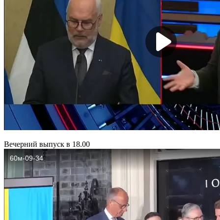
Вечерний выпуск в 18.00