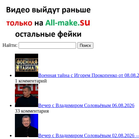
Найти:
Военная тайна с Игорем Прокопенко от 08.08.
1 комментарий
Вечер с Владимиром Соловьёвым 06.08.2026
33 комментария
Вечер с Владимиром Соловьёвым 02.08.2026 