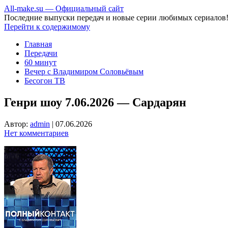
All-make.su — Официальный сайт
Последние выпуски передач и новые серии любимых сериалов
Перейти к содержимому
Главная
Передачи
60 минут
Вечер с Владимиром Соловьёвым
Бесогон ТВ
Генри шоу 7.06.2026 — Сардарян
Автор:
admin
|
07.06.2026
Нет комментариев