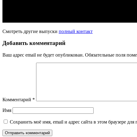
Смотреть другие выпуски
полный контакт
Добавить комментарий
Ваш адрес email не будет опубликован.
Обязательные поля пом
Комментарий
*
Имя
Сохранить моё имя, email и адрес сайта в этом браузере д