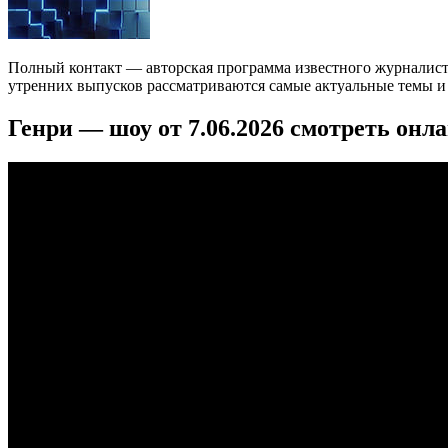
Полный контакт — авторская программа известного журналист
утренних выпусков рассматриваются самые актуальные темы и с
Генри — шоу от 7.06.2026 смотреть онл