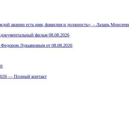
ждой аварии есть имя, фамилия и должность», – Лазарь Моисее
— документальный фильм 08.08.2026
 Федором Лукьяновым от 08.08.2026
26
.2026 — Полный контакт