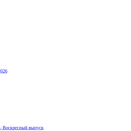
2026
— Воскресный выпуск