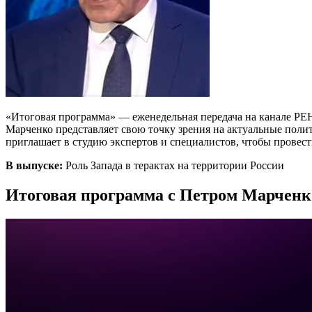
«Итоговая программа» — еженедельная передача на канале РЕН
Марченко представляет свою точку зрения на актуальные поли
приглашает в студию экспертов и специалистов, чтобы провес
В выпуске:
Роль Запада в терактах на территории России
Итоговая программа с Петром Марченко