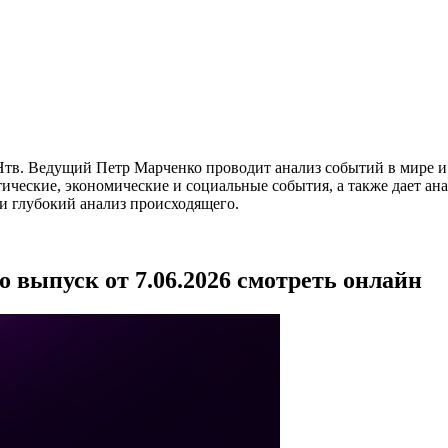
тв. Ведущий Петр Марченко проводит анализ событий в мире и 
тические, экономические и социальные события, а также дает а
ти глубокий анализ происходящего.
 выпуск от 7.06.2026 смотреть онлайн