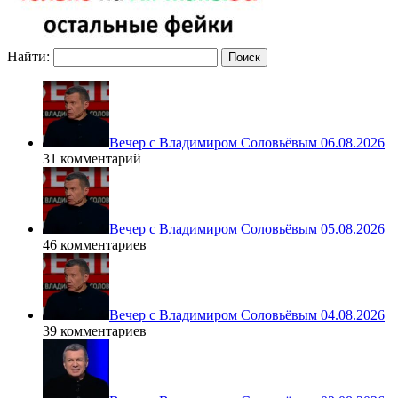
Найти:
Вечер с Владимиром Соловьёвым 06.08.2026
31 комментарий
Вечер с Владимиром Соловьёвым 05.08.2026
46 комментариев
Вечер с Владимиром Соловьёвым 04.08.2026
39 комментариев