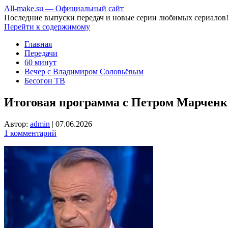
All-make.su — Официальный сайт
Последние выпуски передач и новые серии любимых сериалов
Перейти к содержимому
Главная
Передачи
60 минут
Вечер с Владимиром Соловьёвым
Бесогон ТВ
Итоговая программа с Петром Марченко
Автор:
admin
|
07.06.2026
1 комментарий