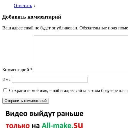
Ответить
↓
Добавить комментарий
Ваш адрес email не будет опубликован.
Обязательные поля пом
Комментарий
*
Имя
Сохранить моё имя, email и адрес сайта в этом браузере д