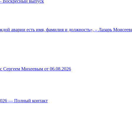
— Воскресный выпуск
ждой аварии есть имя, фамилия и должность», – Лазарь Моисее
 с Сергеем Михеевым от 06.08.2026
.2026 — Полный контакт