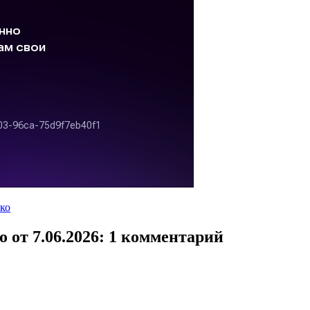
ко
 от 7.06.2026
: 1 комментарий