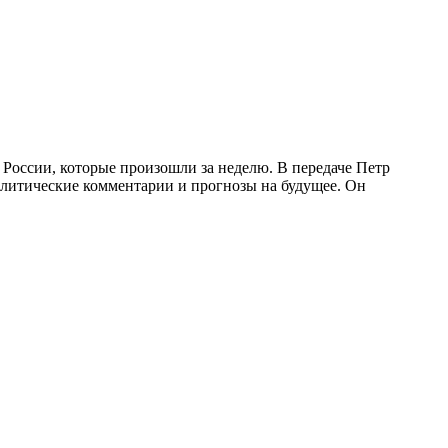
России, которые произошли за неделю. В передаче Петр
налитические комментарии и прогнозы на будущее. Он