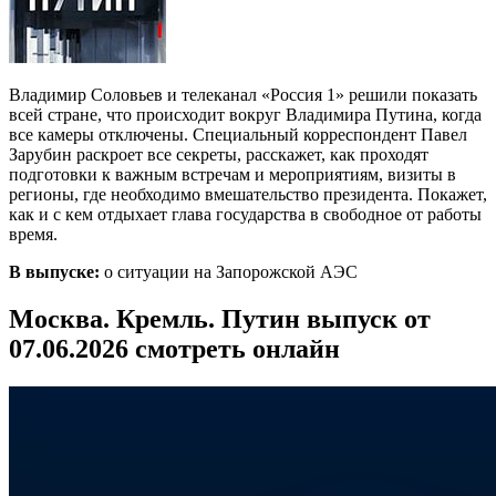
Владимир Соловьев и телеканал «Россия 1» решили показать
всей стране, что происходит вокруг Владимира Путина, когда
все камеры отключены. Специальный корреспондент Павел
Зарубин раскроет все секреты, расскажет, как проходят
подготовки к важным встречам и мероприятиям, визиты в
регионы, где необходимо вмешательство президента. Покажет,
как и с кем отдыхает глава государства в свободное от работы
время.
В выпуске:
о ситуации на Запорожской АЭС
Москва. Кремль. Путин выпуск от
07.06.2026 смотреть онлайн