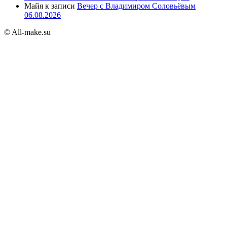
Майя
к записи
Вечер с Владимиром Соловьёвым
06.08.2026
© All-make.su