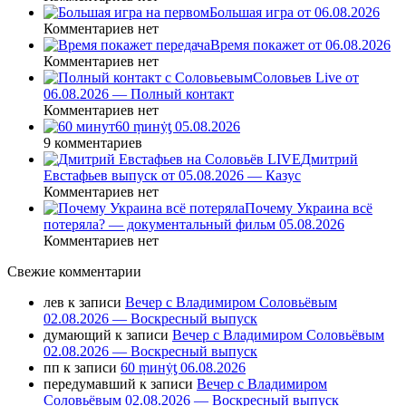
Большая игра от 06.08.2026
Комментариев нет
Время покажет от 06.08.2026
Комментариев нет
Соловьев Live от
06.08.2026 — Полный контакт
Комментариев нет
60 ṃинẏƫ 05.08.2026
9 комментариев
Дмитрий
Евстафьев выпуск от 05.08.2026 — Казус
Комментариев нет
Почему Украина всё
потеряла? — документальный фильм 05.08.2026
Комментариев нет
Свежие комментарии
лев
к записи
Вечер с Владимиром Соловьёвым
02.08.2026 — Воскресный выпуск
думающий
к записи
Вечер с Владимиром Соловьёвым
02.08.2026 — Воскресный выпуск
пп
к записи
60 ṃинẏƫ 06.08.2026
передумавший
к записи
Вечер с Владимиром
Соловьёвым 02.08.2026 — Воскресный выпуск