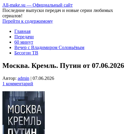
All-make.su — Официальный сайт
Последние выпуски передач и новые серии любимых
сериалов!
Перейти к содержимому
Главная
Передачи
60 минут
Вечер с Владимиром Соловьёвым
Бесогон ТВ
Москва. Кремль. Путин от 07.06.2026
Автор:
admin
|
07.06.2026
1 комментарий