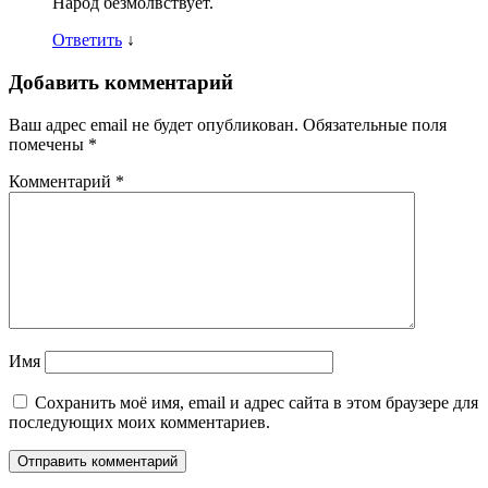
Народ безмолвствует.
Ответить
↓
Добавить комментарий
Ваш адрес email не будет опубликован.
Обязательные поля
помечены
*
Комментарий
*
Имя
Сохранить моё имя, email и адрес сайта в этом браузере для
последующих моих комментариев.