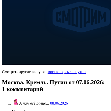
Смотреть другие выпуски
москва. кремль. путин
Москва. Кремль. Путин от 07.06.2026
:
1 комментарий
А нам всё равно...
08.06.2026