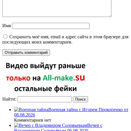
Имя
Сохранить моё имя, email и адрес сайта в этом браузере для
последующих моих комментариев.
Найти:
Военная тайна с Игорем Прокопенко от
08.08.2026
Комментариев нет
Вечер с
Владимиром Соловьёвым 06.08.2026