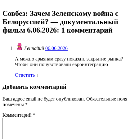
Совбез: Зачем Зеленскому война с
Белоруссией? — документальный
фильм 6.06.2026
: 1 комментарий
Геннадий
06.06.2026
А можно армянам сразу показать закрытие рынка?
Чтобы они почувствовали евроинтеграцию
Ответить
↓
Добавить комментарий
Ваш адрес email не будет опубликован.
Обязательные поля
помечены
*
Комментарий
*