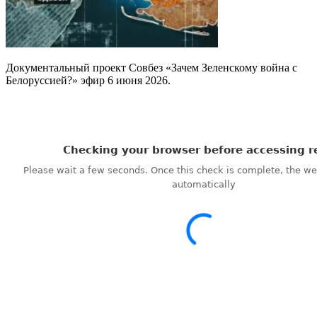
Документальный проект Совбез «Зачем Зеленскому война с
Белоруссией?» эфир 6 июня 2026.