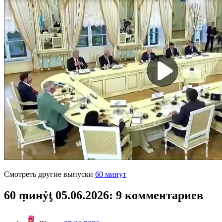
Смотреть другие выпуски
60 минут
60 ṃинẏƫ 05.06.2026
: 9 комментариев