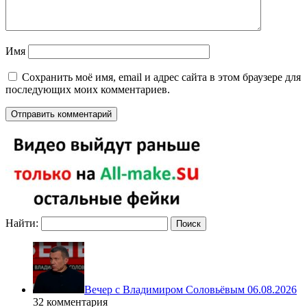
Имя
Сохранить моё имя, email и адрес сайта в этом браузере для
последующих моих комментариев.
Найти:
Вечер с Владимиром Соловьёвым 06.08.2026
32 комментария