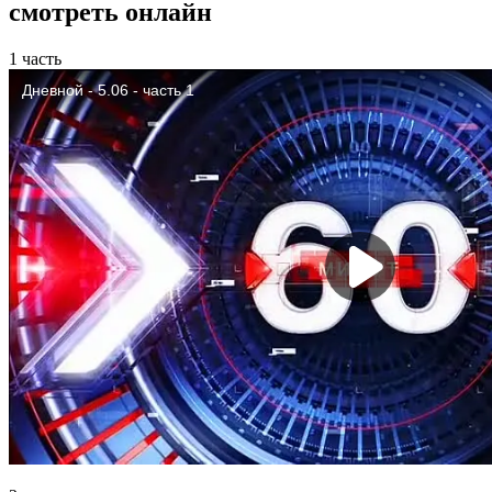
смотреть онлайн
1 часть