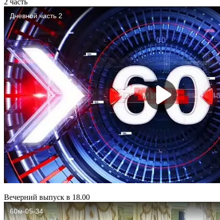
2 часть
Вечерний выпуск в 18.00