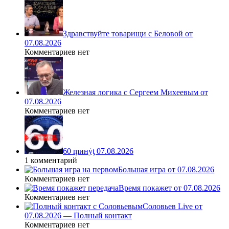
Здравствуйте товарищи с Беловой от
07.08.2026
Комментариев нет
Железная логика с Сергеем Михеевым от
07.08.2026
Комментариев нет
60 ṃинẏƫ 07.08.2026
1 комментарий
Большая игра от 07.08.2026
Комментариев нет
Время покажет от 07.08.2026
Комментариев нет
Соловьев Live от
07.08.2026 — Полный контакт
Комментариев нет