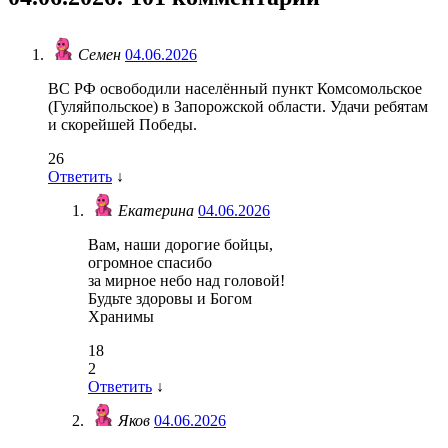
Семен
04.06.2026
ВС РФ освободили населённый пункт Комсомольское
(Гуляйпольское) в Запорожской области. Удачи ребятам
и скорейшей Победы.
26
Ответить
↓
Екатерина
04.06.2026
Вам, наши дорогие бойцы,
огромное спасибо
за мирное небо над головой!
Будьте здоровы и Богом
Хранимы
18
2
Ответить
↓
Яков
04.06.2026