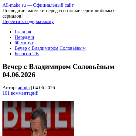
All-make.su — Официальный сайт
Последние выпуски передач и новые серии любимых
сериалов!
Перейти к содержимому
Главная
Передачи
60 минут
Вечер с Владимиром Соловьёвым
Бесогон ТВ
Вечер с Владимиром Соловьёвым
04.06.2026
Автор:
admin
|
04.06.2026
101 комментарий