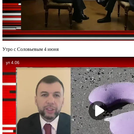
Утро с Соловьевым 4 июня