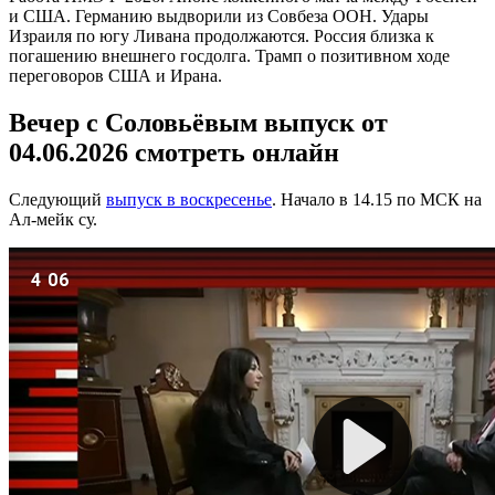
и США. Германию выдворили из Совбеза ООН. Удары
Израиля по югу Ливана продолжаются. Россия близка к
погашению внешнего госдолга. Трамп о позитивном ходе
переговоров США и Ирана.
Вечер с Соловьёвым выпуск от
04.06.2026 смотреть онлайн
Следующий
выпуск в воскресенье
. Начало в 14.15 по МСК на
Ал-мейк су.