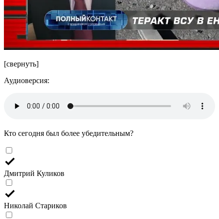
[свернуть]
Аудиоверсия:
Кто сегодня был более убедительным?
Дмитрий Куликов
Николай Стариков