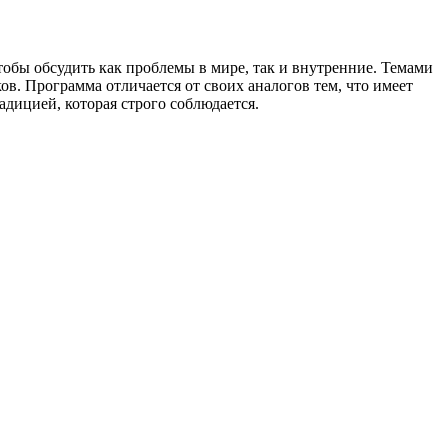
тобы обсудить как проблемы в мире, так и внутренние. Темами
. Программа отличается от своих аналогов тем, что имеет
дицией, которая строго соблюдается.