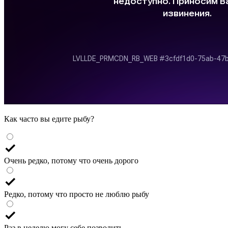
Как часто вы едите рыбу?
Очень редко, потому что очень дорого
Редко, потому что просто не люблю рыбу
Раз в неделю могу себе позволить