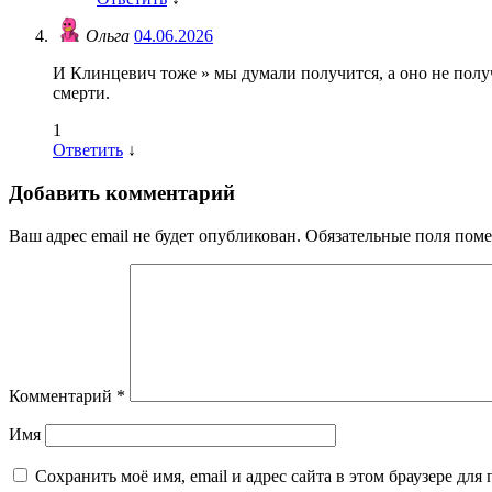
Ольга
04.06.2026
И Клинцевич тоже » мы думали получится, а оно не полу
смерти.
1
Ответить
↓
Добавить комментарий
Ваш адрес email не будет опубликован.
Обязательные поля пом
Комментарий
*
Имя
Сохранить моё имя, email и адрес сайта в этом браузере д