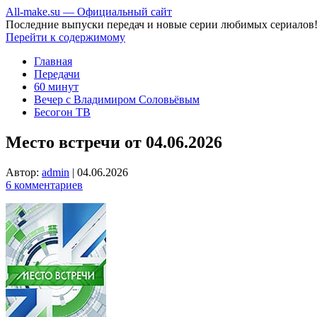
All-make.su — Официальный сайт
Последние выпуски передач и новые серии любимых сериалов
Перейти к содержимому
Главная
Передачи
60 минут
Вечер с Владимиром Соловьёвым
Бесогон ТВ
Место встречи от 04.06.2026
Автор:
admin
|
04.06.2026
6 комментариев