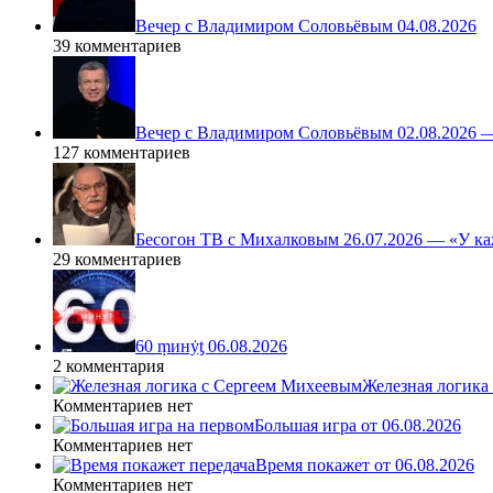
Вечер с Владимиром Соловьёвым 04.08.2026
39 комментариев
Вечер с Владимиром Соловьёвым 02.08.2026 
127 комментариев
Бесогон ТВ с Михалковым 26.07.2026 — «У ка
29 комментариев
60 ṃинẏƫ 06.08.2026
2 комментария
Железная логика
Комментариев нет
Большая игра от 06.08.2026
Комментариев нет
Время покажет от 06.08.2026
Комментариев нет