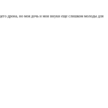
щего дрона, но моя дочь и мои внуки еще слишком молоды для