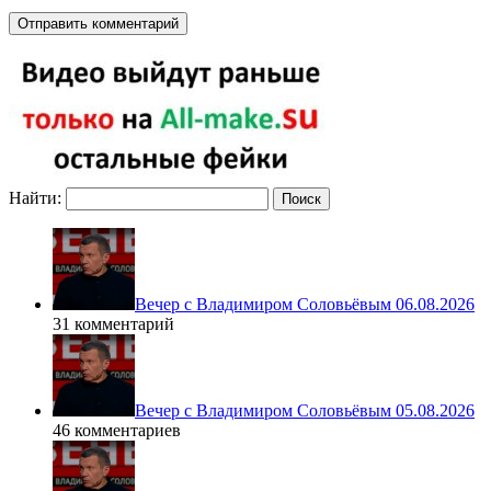
Найти:
Вечер с Владимиром Соловьёвым 06.08.2026
31 комментарий
Вечер с Владимиром Соловьёвым 05.08.2026
46 комментариев