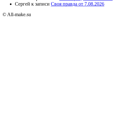
Сергей
к записи
Своя правда от 7.08.2026
© All-make.su