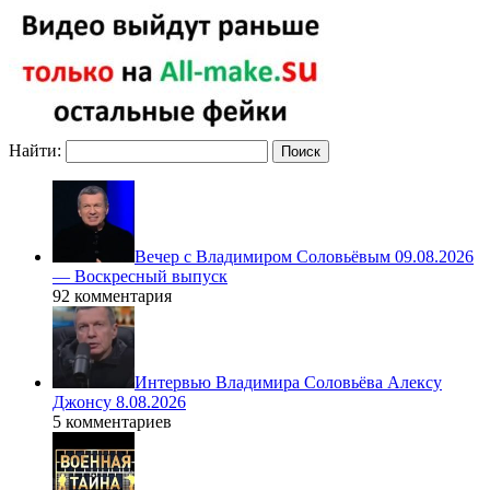
Найти:
Вечер с Владимиром Соловьёвым 09.08.2026
— Воскресный выпуск
92 комментария
Интервью Владимира Соловьёва Алексу
Джонсу 8.08.2026
5 комментариев