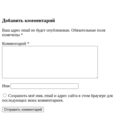
Добавить комментарий
Ваш адрес email не будет опубликован.
Обязательные поля
помечены
*
Комментарий
*
Имя
Сохранить моё имя, email и адрес сайта в этом браузере для
последующих моих комментариев.