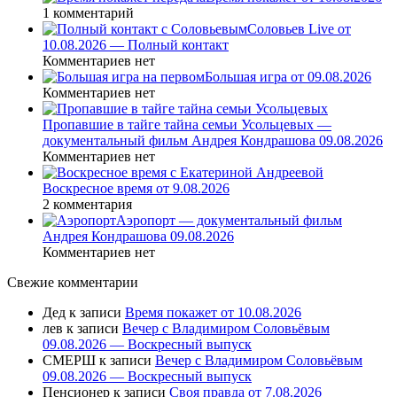
1 комментарий
Соловьев Live от
10.08.2026 — Полный контакт
Комментариев нет
Большая игра от 09.08.2026
Комментариев нет
Пропавшие в тайге тайна семьи Усольцевых —
документальный фильм Андрея Кондрашова 09.08.2026
Комментариев нет
Воскресное время от 9.08.2026
2 комментария
Аэропорт — документальный фильм
Андрея Кондрашова 09.08.2026
Комментариев нет
Свежие комментарии
Дед
к записи
Время покажет от 10.08.2026
лев
к записи
Вечер с Владимиром Соловьёвым
09.08.2026 — Воскресный выпуск
СМЕРШ
к записи
Вечер с Владимиром Соловьёвым
09.08.2026 — Воскресный выпуск
Пенсионер
к записи
Своя правда от 7.08.2026