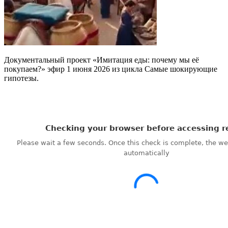
Документальный проект «Имитация еды: почему мы её
покупаем?» эфир 1 июня 2026 из цикла Самые шокирующие
гипотезы.