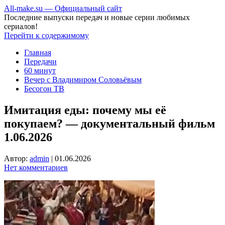
All-make.su — Официальный сайт
Последние выпуски передач и новые серии любимых
сериалов!
Перейти к содержимому
Главная
Передачи
60 минут
Вечер с Владимиром Соловьёвым
Бесогон ТВ
Имитация еды: почему мы её
покупаем? — документальный фильм
1.06.2026
Автор:
admin
|
01.06.2026
Нет комментариев