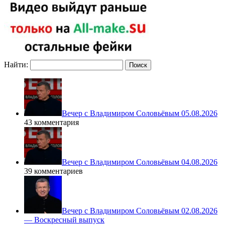
Найти:
Вечер с Владимиром Соловьёвым 05.08.2026
43 комментария
Вечер с Владимиром Соловьёвым 04.08.2026
39 комментариев
Вечер с Владимиром Соловьёвым 02.08.2026
— Воскресный выпуск