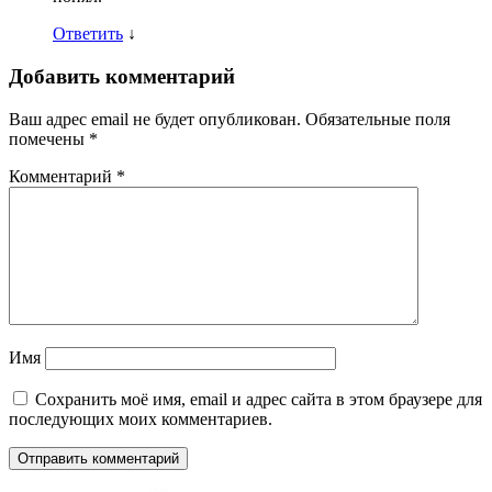
Ответить
↓
Добавить комментарий
Ваш адрес email не будет опубликован.
Обязательные поля
помечены
*
Комментарий
*
Имя
Сохранить моё имя, email и адрес сайта в этом браузере для
последующих моих комментариев.