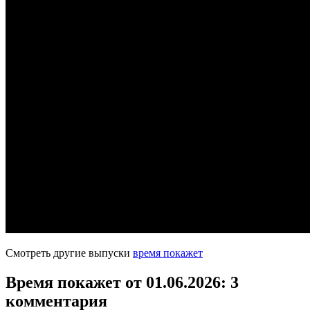
Смотреть другие выпуски
время покажет
Время покажет от 01.06.2026
: 3
комментария