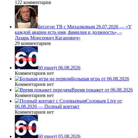
122 комментария
Бесогон ТВ с Михалковым 26.07.2026 — «У
каждой аварии есть имя, фамилия и должность», –
Лазарь Моисеевич Каганович»
29 комментариев
60 ṃинẏƫ 06.08.2026
Комментариев нет
Большая игра от 06.08.2026
Комментариев нет
Время покажет от 06.08.2026
Комментариев нет
Соловьев Live от
06.08.2026 — Полный контакт
Комментариев нет
60 ṃинẏƫ 05.08.2026