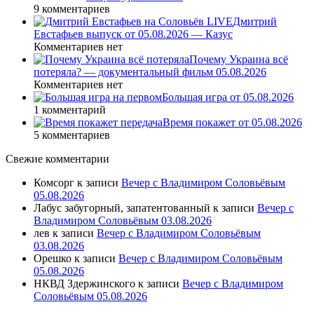
9 комментариев
Дмитрий
Евстафьев выпуск от 05.08.2026 — Казус
Комментариев нет
Почему Украина всё
потеряла? — документальный фильм 05.08.2026
Комментариев нет
Большая игра от 05.08.2026
1 комментарий
Время покажет от 05.08.2026
5 комментариев
Свежие комментарии
Комсорг
к записи
Вечер с Владимиром Соловьёвым
05.08.2026
Лабус забугорный, запатентованный
к записи
Вечер с
Владимиром Соловьёвым 03.08.2026
лев
к записи
Вечер с Владимиром Соловьёвым
03.08.2026
Орешко
к записи
Вечер с Владимиром Соловьёвым
05.08.2026
НКВД Здержинского
к записи
Вечер с Владимиром
Соловьёвым 05.08.2026