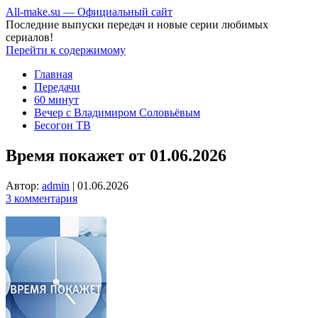
All-make.su — Официальный сайт
Последние выпуски передач и новые серии любимых
сериалов!
Перейти к содержимому
Главная
Передачи
60 минут
Вечер с Владимиром Соловьёвым
Бесогон ТВ
Время покажет от 01.06.2026
Автор:
admin
|
01.06.2026
3 комментария