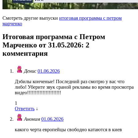
Смотреть другие выпуски
итоговая программа с петром
марченко
Итоговая программа с Петром
Марченко от 31.05.2026
: 2
комментария
Денис
01.06.2026
Дэбилы конченые! Последний раз смотрю у вас что
либо! Уберите звук сраной рекламы во время просмотра
видео!!!!!!!!!!!!!!!!!!!!!!
1
Ответить
↓
Аноним
01.06.2026
какого черта европейцы свободно катаются в киев