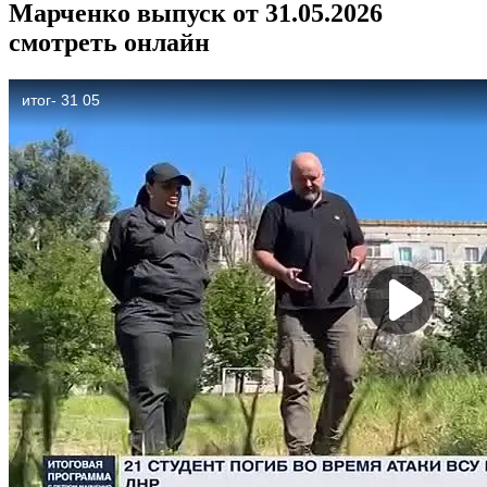
Марченко выпуск от 31.05.2026
смотреть онлайн