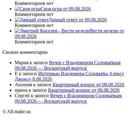
Комментариев нет
Своя игра от 09.08.2026
Комментариев нет
Дачный ответ от 09.08.2026
Комментариев нет
Вести недели от
09.08.2026
Комментариев нет
Свежие комментарии
Мария
к записи
Вечер с Владимиром Соловьёвым
09.08.2026 — Воскресный выпуск
E
к записи
Интервью Владимира Соловьёва Алексу
Джонсу 8.08.2026
Аноним
к записи
Квартирный вопрос от 08.08.2026
ирина
к записи
Квартирный вопрос от 08.08.2026
Сергей
к записи
Вечер с Владимиром Соловьёвым
09.08.2026 — Воскресный выпуск
© All-make.su