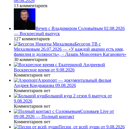
08.08.2026
13 комментариев
Вечер с Владимиром Соловьёвым 02.08.2026
— Воскресный выпуск
127 комментариев
Бесогон ТВ с
Михалковым 26.07.2026 — «У каждой аварии есть имя,
фамилия и должность», – Лазарь Моисеевич Каганович»
30 комментариев
Воскресное время от 9.08.2026
Комментариев нет
Аэропорт — документальный фильм
Андрея Кондрашова 09.08.2026
Комментариев нет
Большой куш 2 сезон 6 выпуск от
9.08.2026
Комментариев нет
Соловьев Live от
09.08.2026 — Полный контакт
Комментариев нет
Песни_от всей души от 9.08.2026