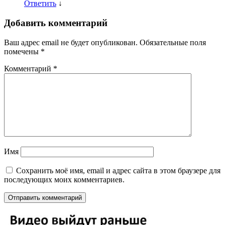
Ответить
↓
Добавить комментарий
Ваш адрес email не будет опубликован.
Обязательные поля
помечены
*
Комментарий
*
Имя
Сохранить моё имя, email и адрес сайта в этом браузере для
последующих моих комментариев.