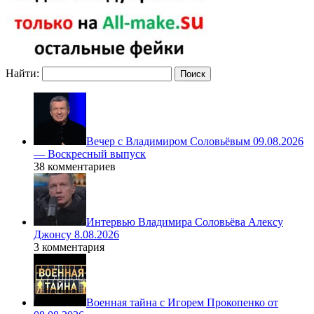
Найти:
Вечер с Владимиром Соловьёвым 09.08.2026
— Воскресный выпуск
38 комментариев
Интервью Владимира Соловьёва Алексу
Джонсу 8.08.2026
3 комментария
Военная тайна с Игорем Прокопенко от