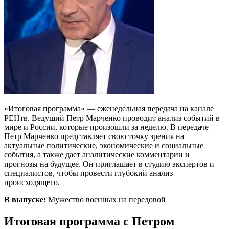
«Итоговая программа» — еженедельная передача на канале
РЕНтв. Ведущий Петр Марченко проводит анализ событий в
мире и России, которые произошли за неделю. В передаче
Петр Марченко представляет свою точку зрения на
актуальные политические, экономические и социальные
события, а также дает аналитические комментарии и
прогнозы на будущее. Он приглашает в студию экспертов и
специалистов, чтобы провести глубокий анализ
происходящего.
В выпуске:
Мужество военных на передовой
Итоговая программа с Петром