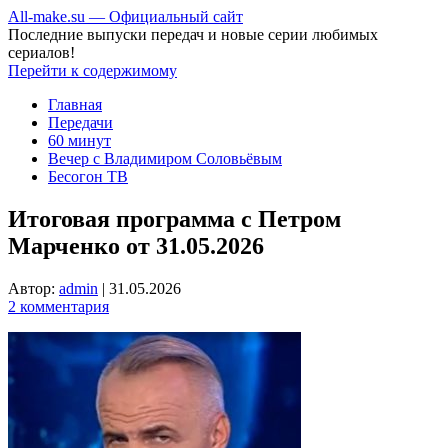
All-make.su — Официальный сайт
Последние выпуски передач и новые серии любимых
сериалов!
Перейти к содержимому
Главная
Передачи
60 минут
Вечер с Владимиром Соловьёвым
Бесогон ТВ
Итоговая программа с Петром
Марченко от 31.05.2026
Автор:
admin
|
31.05.2026
2 комментария