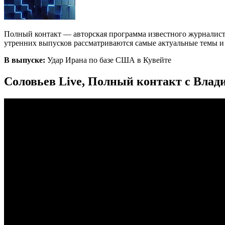
Полный контакт — авторская программа известного журналист
утренних выпусков рассматриваются самые актуальные темы и с
В выпуске:
Удар Ирана по базе США в Кувейте
Соловьев Live, Полный контакт с Влад