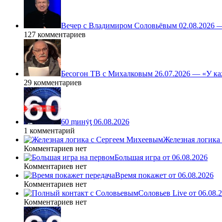
Вечер с Владимиром Соловьёвым 02.08.2026 
127 комментариев
Бесогон ТВ с Михалковым 26.07.2026 — «У ка
29 комментариев
60 ṃинẏƫ 06.08.2026
1 комментарий
Железная логика
Комментариев нет
Большая игра от 06.08.2026
Комментариев нет
Время покажет от 06.08.2026
Комментариев нет
Соловьев Live от 06.08
Комментариев нет