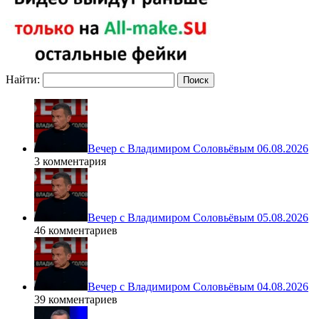
Найти:
Вечер с Владимиром Соловьёвым 06.08.2026
3 комментария
Вечер с Владимиром Соловьёвым 05.08.2026
46 комментариев
Вечер с Владимиром Соловьёвым 04.08.2026
39 комментариев