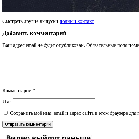
Смотреть другие выпуски
полный контакт
Добавить комментарий
Ваш адрес email не будет опубликован.
Обязательные поля пом
Комментарий
*
Имя
Сохранить моё имя, email и адрес сайта в этом браузере д