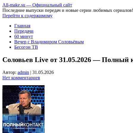
All-make.su — Официальный сайт
Последние выпуски передач и новые серии любимых сериалов
Перейти к содержимому
Главная
Передачи
60 минут
Вечер с Владимиром Соловьёвым
Бесогон ТВ
Соловьев Live от 31.05.2026 — Полный 
Автор:
admin
|
31.05.2026
Нет комментариев