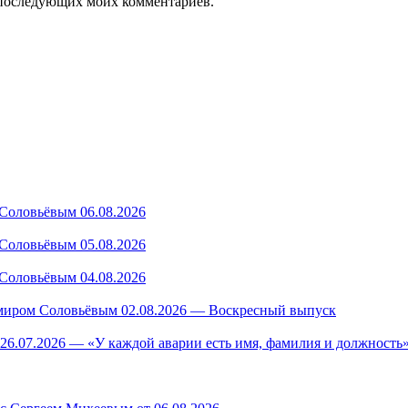
ля последующих моих комментариев.
Соловьёвым 06.08.2026
Соловьёвым 05.08.2026
Соловьёвым 04.08.2026
миром Соловьёвым 02.08.2026 — Воскресный выпуск
26.07.2026 — «У каждой аварии есть имя, фамилия и должность»