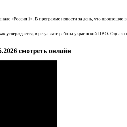
але «Россия 1». В программе новости за день, что произошло 
к утверждается, в результате работы украинской ПВО. Однако в
5.2026 смотреть онлайн