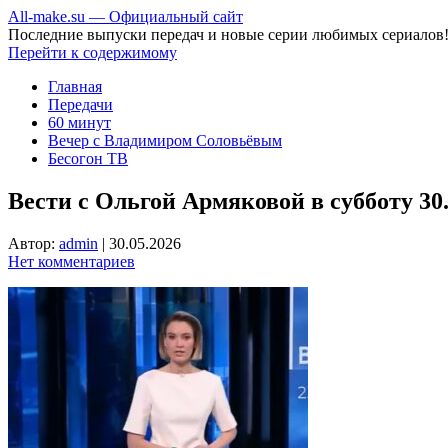
All-make.su — Официальный сайт
Последние выпуски передач и новые серии любимых сериалов
Перейти к содержимому
Главная
Передачи
60 минут
Вечер с Владимиром Соловьёвым
Бесогон ТВ
Вести с Ольгой Армяковой в субботу 30.
Автор:
admin
|
30.05.2026
Нет комментариев