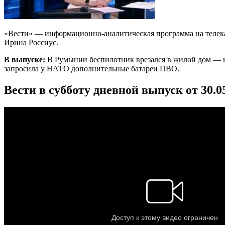
«Вести» — информационно-аналитическая программа на телекан
Ирина Россиус.
В выпуске:
В Румынии беспилотник врезался в жилой дом — ка
запросила у НАТО дополнительные батареи ПВО.
Вести в субботу дневной выпуск от 30.0