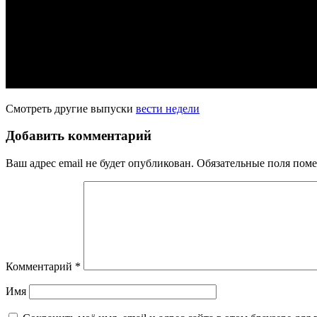
Смотреть другие выпуски
вести недели
Добавить комментарий
Ваш адрес email не будет опубликован.
Обязательные поля пом
Комментарий
*
Имя