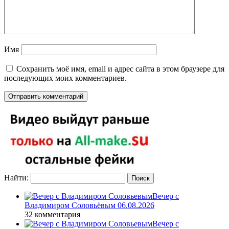
Имя
Сохранить моё имя, email и адрес сайта в этом браузере для
последующих моих комментариев.
Найти:
Вечер с
Владимиром Соловьёвым 06.08.2026
32 комментария
Вечер с