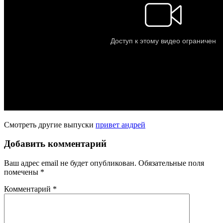
Смотреть другие выпуски
привет андрей
Добавить комментарий
Ваш адрес email не будет опубликован.
Обязательные поля
помечены
*
Комментарий
*