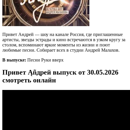
Привет Андрей — шоу на канале Россия, где приглашенные
артисты, звезды эстрады и кино встречаются в узком кругу за
столом, вспоминают яркие моменты из жизни и поют
любимые песни. Собирает всех в студии Андрей Малахов.
В выпуске:
Песни Руки вверх
Привет Ąñдpей выпуск от 30.05.2026
смотреть онлайн