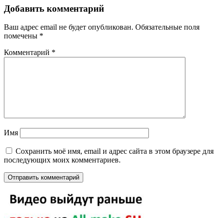
Добавить комментарий
Ваш адрес email не будет опубликован.
Обязательные поля
помечены
*
Комментарий
*
Имя
Сохранить моё имя, email и адрес сайта в этом браузере для
последующих моих комментариев.