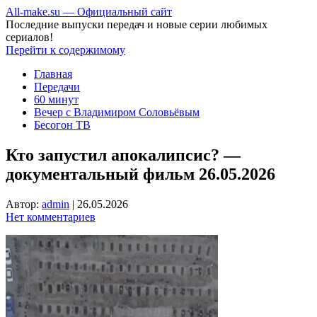
All-make.su — Официальный сайт
Последние выпуски передач и новые серии любимых
сериалов!
Перейти к содержимому
Главная
Передачи
60 минут
Вечер с Владимиром Соловьёвым
Бесогон ТВ
Кто запустил апокалипсис? —
документальный фильм 26.05.2026
Автор:
admin
|
26.05.2026
Нет комментариев