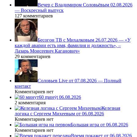
Вечер с Владимиром Соловьёвым 02.08.2026
— Воскресный выпуск
127 комментариев
Бесогон ТВ с Михалковым 26.07.2026 — «У
каждой аварии есть имя, фамилия и должность», –
Лазарь Моисеевич Каганович»
29 комментариев
Соловьев Live от 07.08.2026 — Полный
контакт
Комментариев нет
60 ṃинẏƫ 06.08.2026
2 комментария
Железная
логика с Сергеем Михеевым от 06.08.2026
Комментариев нет
Большая игра от 06.08.2026
Комментариев нет
Время покажет от 06.08.2026