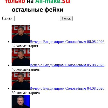
Найти:
Вечер с Владимиром Соловьёвым 06.08.2026
32 комментария
Вечер с Владимиром Соловьёвым 05.08.2026
46 комментариев
Вечер с Владимиром Соловьёвым 04.08.2026
39 комментариев