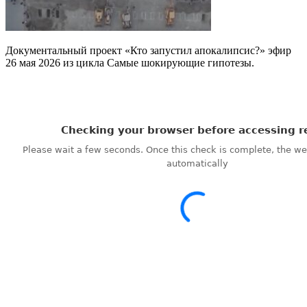
Документальный проект «Кто запустил апокалипсис?» эфир
26 мая 2026 из цикла Самые шокирующие гипотезы.