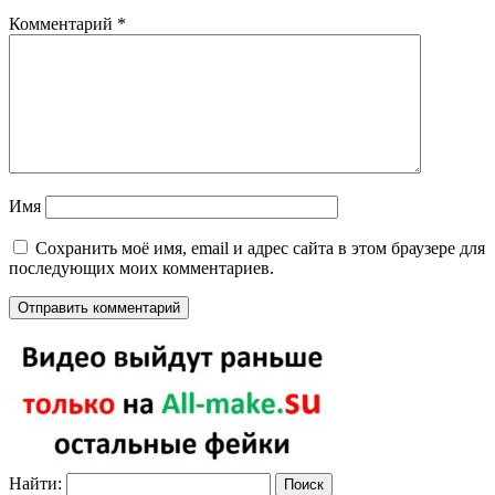
Комментарий
*
Имя
Сохранить моё имя, email и адрес сайта в этом браузере для
последующих моих комментариев.
Найти: