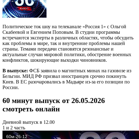
Политическое ток шоу на телеканале «Россия 1» с Ольгой
Скабеевой и Евгением Поповым. В студии программы
встречаются эксперты в различных областях, чтобы обсудить
как проблемы в мире, так и внутренние проблемы нашей
страны. Темами передачи становятся резонансные и
актуальные случаи мировой политики, обострение военных
конфликтов, шокирующие выходки чиновников.
В выпуске:
ФСБ заявила о магнитных минах на газовозе из
Бельгии. МИД РФ призвал иностранцев срочно покинуть
Киев. В ЕС разочаровались в Мадьяре из-за его позиции по
России.
60 минут выпуск от 26.05.2026
смотреть онлайн
Дневной выпуск в 12.00
1 и 2 часть