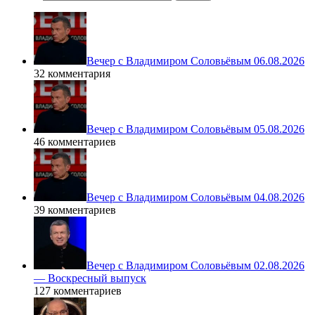
Вечер с Владимиром Соловьёвым 06.08.2026
32 комментария
Вечер с Владимиром Соловьёвым 05.08.2026
46 комментариев
Вечер с Владимиром Соловьёвым 04.08.2026
39 комментариев
Вечер с Владимиром Соловьёвым 02.08.2026
— Воскресный выпуск
127 комментариев