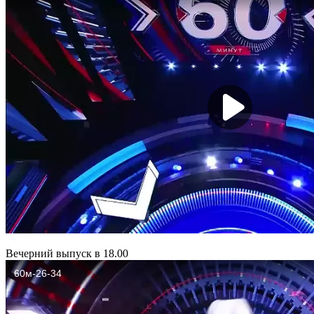
Вечерний выпуск в 18.00