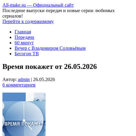
All-make.su — Официальный сайт
Последние выпуски передач и новые серии любимых
сериалов!
Перейти к содержимому
Главная
Передачи
60 минут
Вечер с Владимиром Соловьёвым
Бесогон ТВ
Время покажет от 26.05.2026
Автор:
admin
|
26.05.2026
6 комментариев