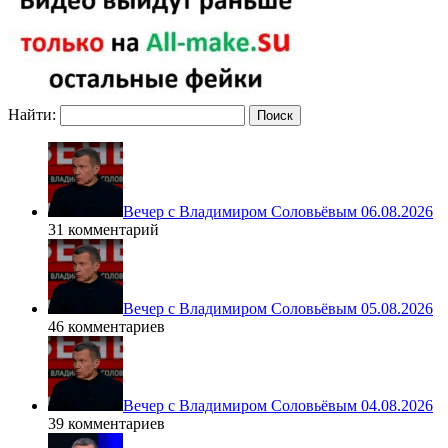
Найти:
Вечер с Владимиром Соловьёвым 06.08.2026
31 комментарий
Вечер с Владимиром Соловьёвым 05.08.2026
46 комментариев
Вечер с Владимиром Соловьёвым 04.08.2026
39 комментариев