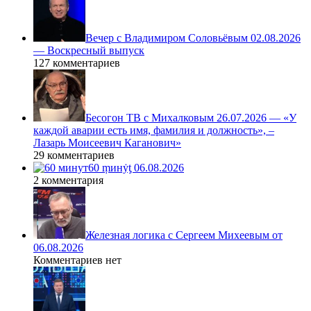
Вечер с Владимиром Соловьёвым 02.08.2026
— Воскресный выпуск
127 комментариев
Бесогон ТВ с Михалковым 26.07.2026 — «У
каждой аварии есть имя, фамилия и должность», –
Лазарь Моисеевич Каганович»
29 комментариев
60 ṃинẏƫ 06.08.2026
2 комментария
Железная логика с Сергеем Михеевым от
06.08.2026
Комментариев нет