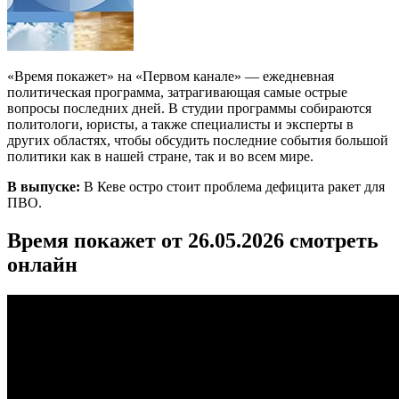
«Время покажет» на «Первом канале» — ежедневная
политическая программа, затрагивающая самые острые
вопросы последних дней. В студии программы собираются
политологи, юристы, а также специалисты и эксперты в
других областях, чтобы обсудить последние события большой
политики как в нашей стране, так и во всем мире.
В выпуске:
В Кеве остро стоит проблема дефицита ракет для
ПВО.
Время покажет от 26.05.2026 смотреть
онлайн