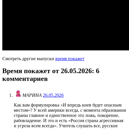
Смотреть другие выпуски
время покажет
Время покажет от 26.05.2026
: 6
комментариев
МАРИНА
26.05.2026
Как вам формулировка «И впредь киев будет опасным
местом»? У всей америки всегда, с момента образования
страны главное и единственное это ложь, покорение,
рабовладение. И это и есть «Россия страна агрессивная
и угроза всем всегда». Учитель слушать все, русские