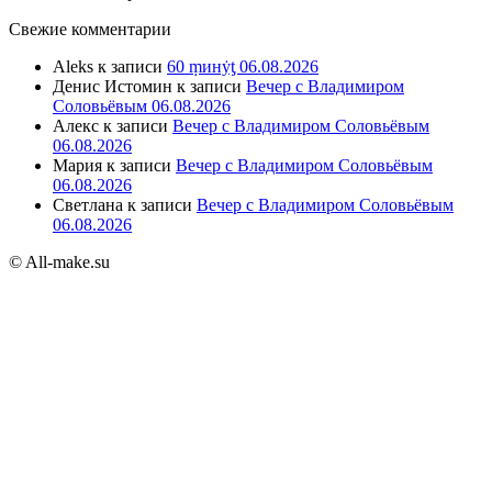
Свежие комментарии
Aleks
к записи
60 ṃинẏƫ 06.08.2026
Денис Истомин
к записи
Вечер с Владимиром
Соловьёвым 06.08.2026
Алекс
к записи
Вечер с Владимиром Соловьёвым
06.08.2026
Мария
к записи
Вечер с Владимиром Соловьёвым
06.08.2026
Светлана
к записи
Вечер с Владимиром Соловьёвым
06.08.2026
© All-make.su