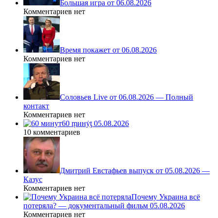
Большая игра от 06.08.2026
Комментариев нет
Время покажет от 06.08.2026
Комментариев нет
Соловьев Live от 06.08.2026 — Полный
контакт
Комментариев нет
60 ṃинẏƫ 05.08.2026
10 комментариев
Дмитрий Евстафьев выпуск от 05.08.2026 —
Казус
Комментариев нет
Почему Украина всё
потеряла? — документальный фильм 05.08.2026
Комментариев нет