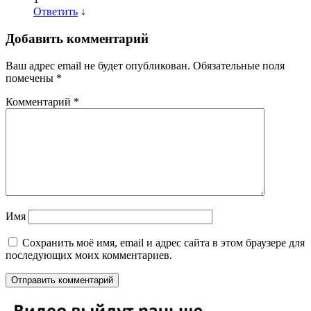
Ответить
↓
Добавить комментарий
Ваш адрес email не будет опубликован.
Обязательные поля
помечены
*
Комментарий
*
Имя
Сохранить моё имя, email и адрес сайта в этом браузере для
последующих моих комментариев.