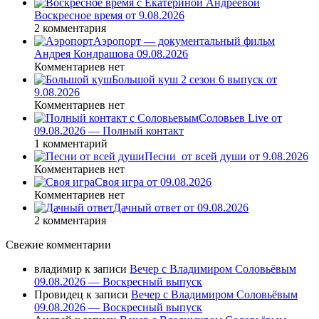
Воскресное время от 9.08.2026
2 комментария
Аэропорт — документальный фильм
Андрея Кондрашова 09.08.2026
Комментариев нет
Большой куш 2 сезон 6 выпуск от
9.08.2026
Комментариев нет
Соловьев Live от
09.08.2026 — Полный контакт
1 комментарий
Песни_от всей души от 9.08.2026
Комментариев нет
Своя игра от 09.08.2026
Комментариев нет
Дачный ответ от 09.08.2026
2 комментария
Свежие комментарии
владимир
к записи
Вечер с Владимиром Соловьёвым
09.08.2026 — Воскресный выпуск
Провидец
к записи
Вечер с Владимиром Соловьёвым
09.08.2026 — Воскресный выпуск