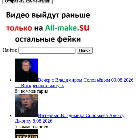
Найти:
Вечер с Владимиром Соловьёвым 09.08.2026
— Воскресный выпуск
84 комментария
Интервью Владимира Соловьёва Алексу
Джонсу 8.08.2026
5 комментариев