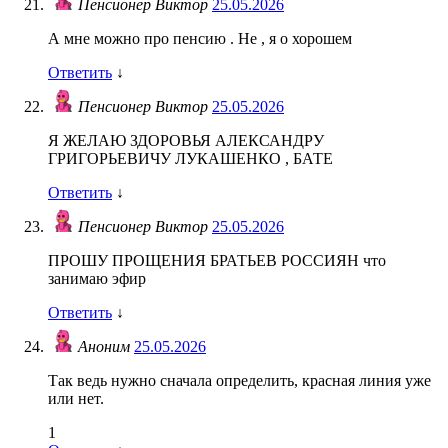
Пенсионер Виктор
25.05.2026
А мне можно про пенсию . Не , я о хорошем
Ответить
↓
Пенсионер Виктор
25.05.2026
Я ЖЕЛАЮ ЗДОРОВЬЯ АЛЕКСАНДРУ
ГРИГОРЬЕВИЧУ ЛУКАШЕНКО , БАТЕ
Ответить
↓
Пенсионер Виктор
25.05.2026
ПРОШУ ПРОЩЕНИЯ БРАТЬЕВ РОССИЯН что
занимаю эфир
Ответить
↓
Аноним
25.05.2026
Так ведь нужно сначала определить, красная линия уже
или нет.
1