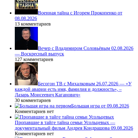
Военная тайна с Игорем Прокопенко от
08.08.2026
13 комментариев
Вечер с Владимиром Соловьёвым 02.08.2026
— Воскресный выпуск
127 комментариев
Бесогон ТВ с Михалковым 26.07.2026 — «У
каждой аварии есть имя, фамилия и должность», –
Лазарь Моисеевич Каганович»
30 комментариев
Большая игра от 09.08.2026
Комментариев нет
Пропавшие в тайге тайна семьи Усольцевых —
документальный фильм Андрея Кондрашова 09.08.2026
Комментариев нет