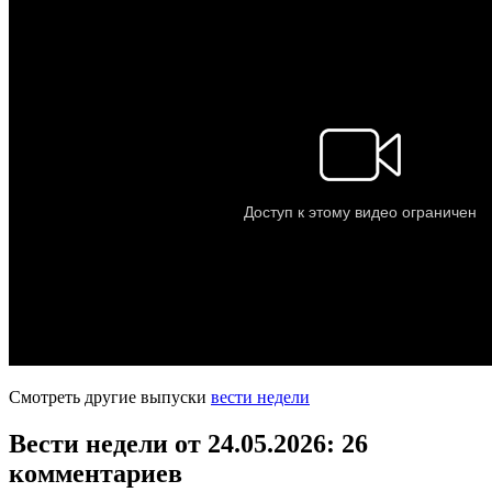
Смотреть другие выпуски
вести недели
Вести недели от 24.05.2026
: 26
комментариев