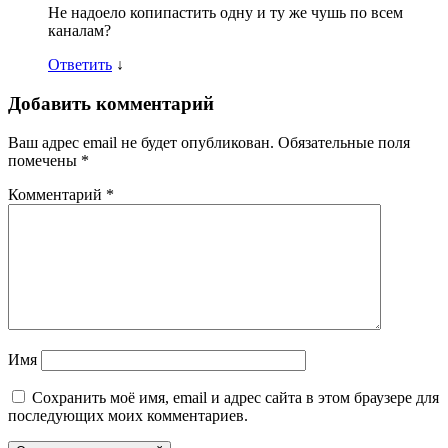
Не надоело копипастить одну и ту же чушь по всем
каналам?
Ответить
↓
Добавить комментарий
Ваш адрес email не будет опубликован.
Обязательные поля
помечены
*
Комментарий
*
Имя
Сохранить моё имя, email и адрес сайта в этом браузере для
последующих моих комментариев.