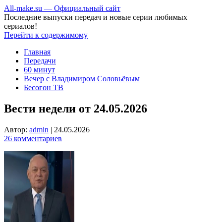
All-make.su — Официальный сайт
Последние выпуски передач и новые серии любимых
сериалов!
Перейти к содержимому
Главная
Передачи
60 минут
Вечер с Владимиром Соловьёвым
Бесогон ТВ
Вести недели от 24.05.2026
Автор:
admin
|
24.05.2026
26 комментариев