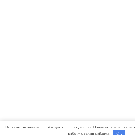
Этот сайт использует cookie для хранения данных. Продолжая использовать 
работу с этими файлами.
OK