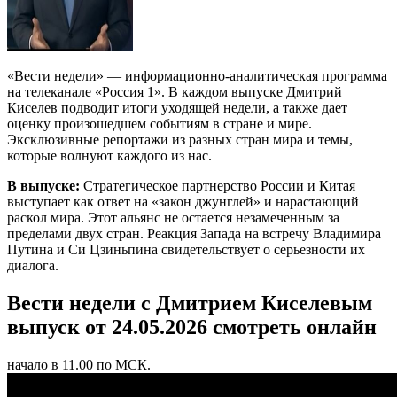
«Вести недели» — информационно-аналитическая программа
на телеканале «Россия 1». В каждом выпуске Дмитрий
Киселев подводит итоги уходящей недели, а также дает
оценку произошедшем событиям в стране и мире.
Эксклюзивные репортажи из разных стран мира и темы,
которые волнуют каждого из нас.
В выпуске:
Стратегическое партнерство России и Китая
выступает как ответ на «закон джунглей» и нарастающий
раскол мира. Этот альянс не остается незамеченным за
пределами двух стран. Реакция Запада на встречу Владимира
Путина и Си Цзиньпина свидетельствует о серьезности их
диалога.
Вести недели с Дмитрием Киселевым
выпуск от 24.05.2026 смотреть онлайн
начало в 11.00 по МСК.