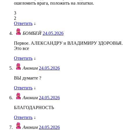
ошеломить врага, положить на лопатки.
3
2
Ответить
↓
БОМБЕЙ
24.05.2026
Первое. АЛЕКСАНДРУ и ВЛАДИМИРУ ЗДОРОВЬЯ.
Это все
Ответить
↓
Аноним
24.05.2026
ВЫ думаете ?
Ответить
↓
Аноним
24.05.2026
БЛАГОДАРНОСТЬ
Ответить
↓
Аноним
24.05.2026