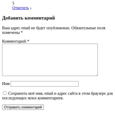
5
Ответить
↓
Добавить комментарий
Ваш адрес email не будет опубликован.
Обязательные поля
помечены
*
Комментарий
*
Имя
Сохранить моё имя, email и адрес сайта в этом браузере для
последующих моих комментариев.