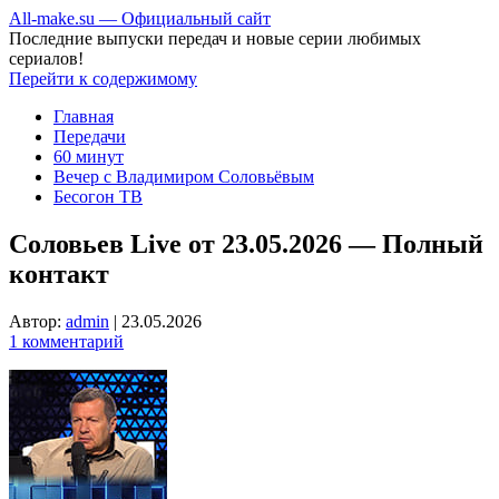
All-make.su — Официальный сайт
Последние выпуски передач и новые серии любимых
сериалов!
Перейти к содержимому
Главная
Передачи
60 минут
Вечер с Владимиром Соловьёвым
Бесогон ТВ
Соловьев Live от 23.05.2026 — Полный
контакт
Автор:
admin
|
23.05.2026
1 комментарий