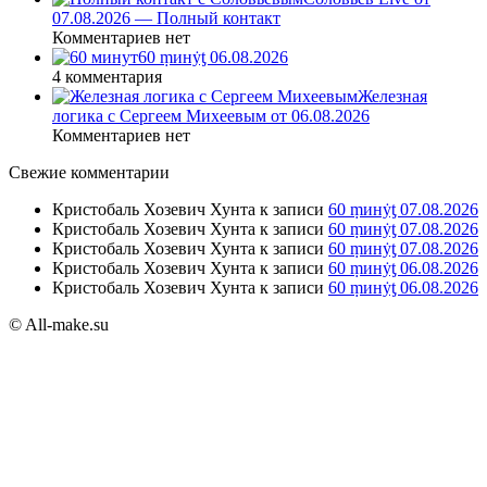
07.08.2026 — Полный контакт
Комментариев нет
60 ṃинẏƫ 06.08.2026
4 комментария
Железная
логика с Сергеем Михеевым от 06.08.2026
Комментариев нет
Свежие комментарии
Кристобаль Хозевич Хунта
к записи
60 ṃинẏƫ 07.08.2026
Кристобаль Хозевич Хунта
к записи
60 ṃинẏƫ 07.08.2026
Кристобаль Хозевич Хунта
к записи
60 ṃинẏƫ 07.08.2026
Кристобаль Хозевич Хунта
к записи
60 ṃинẏƫ 06.08.2026
Кристобаль Хозевич Хунта
к записи
60 ṃинẏƫ 06.08.2026
© All-make.su