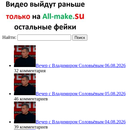
Найти:
Вечер с Владимиром Соловьёвым 06.08.2026
32 комментария
Вечер с Владимиром Соловьёвым 05.08.2026
46 комментариев
Вечер с Владимиром Соловьёвым 04.08.2026
39 комментариев