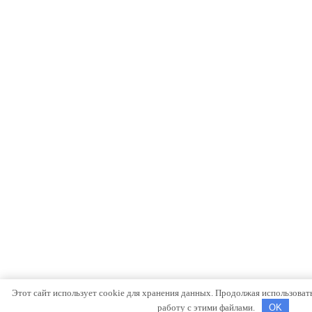
Этот сайт использует cookie для хранения данных. Продолжая использовать 
работу с этими файлами.
OK