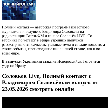
Полный контакт — авторская программа известного
журналиста и ведущего Владимира Соловьева на
радиостанции Вести-ФМ и канале Соловьёв LIVE. Со
вторника по четверг в эфире утренних выпусков
рассматриваются самые актуальные темы и свежие новости, а
также события, происходящие как в нашей стране, так и во
всем мире.
В выпуске:
Украинская атака на Новороссийск. Готовится
удар по Ирану
Соловьев Live, Полный контакт с
Владимиром Соловьёвым выпуск от
23.05.2026 смотреть онлайн