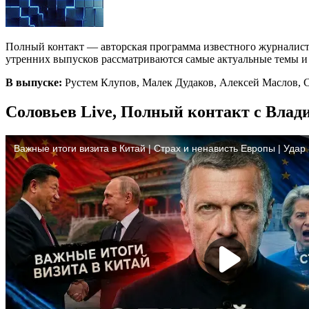
Полный контакт — авторская программа известного журналист
утренних выпусков рассматриваются самые актуальные темы и с
В выпуске:
Рустем Клупов, Малек Дудаков, Алексей Маслов, 
Соловьев Live, Полный контакт с Влад