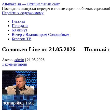
All-make.su — Официальный сайт
Последние выпуски передач и новые серии любимых сериалов
Перейти к содержимому
Главная
Передачи
60 минут
Вечер с Владимиром Соловьёвым
Бесогон ТВ
Соловьев Live от 21.05.2026 — Полный 
Автор:
admin
|
21.05.2026
1 комментарий