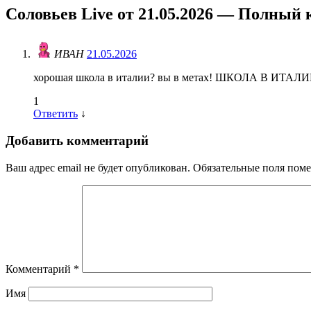
Соловьев Live от 21.05.2026 — Полный 
ИВАН
21.05.2026
хорошая школа в италии? вы в метах! ШКОЛА В ИТ
1
Ответить
↓
Добавить комментарий
Ваш адрес email не будет опубликован.
Обязательные поля пом
Комментарий
*
Имя