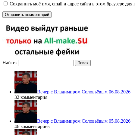
Сохранить моё имя, email и адрес сайта в этом браузере д
Найти:
Вечер с Владимиром Соловьёвым 06.08.2026
32 комментария
Вечер с Владимиром Соловьёвым 05.08.2026
46 комментариев