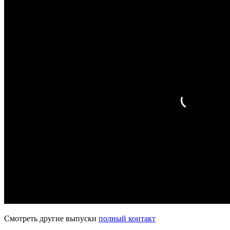
Смотреть другие выпуски
полный контакт