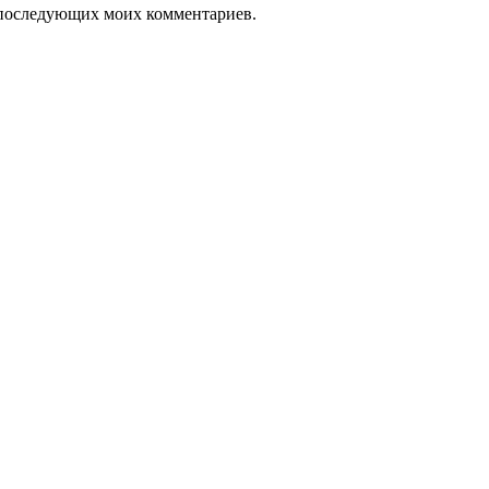
ля последующих моих комментариев.