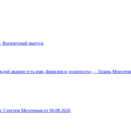
— Воскресный выпуск
ждой аварии есть имя, фамилия и должность», – Лазарь Моисее
 с Сергеем Михеевым от 06.08.2026