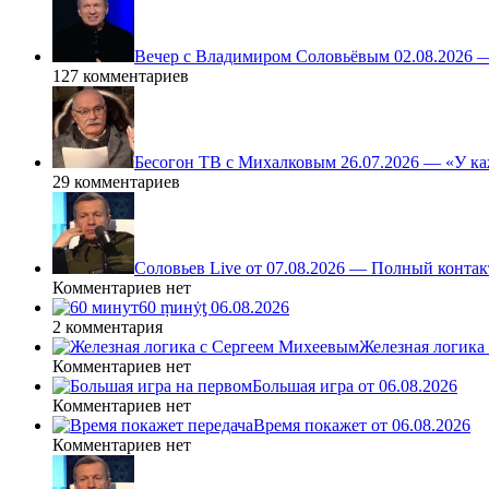
Вечер с Владимиром Соловьёвым 02.08.2026 
127 комментариев
Бесогон ТВ с Михалковым 26.07.2026 — «У ка
29 комментариев
Соловьев Live от 07.08.2026 — Полный контак
Комментариев нет
60 ṃинẏƫ 06.08.2026
2 комментария
Железная логика
Комментариев нет
Большая игра от 06.08.2026
Комментариев нет
Время покажет от 06.08.2026
Комментариев нет