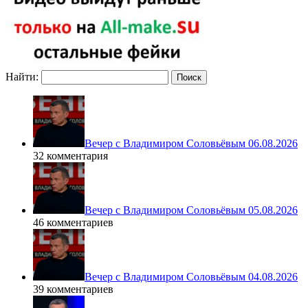
Найти:
Вечер с Владимиром Соловьёвым 06.08.2026
32 комментария
Вечер с Владимиром Соловьёвым 05.08.2026
46 комментариев
Вечер с Владимиром Соловьёвым 04.08.2026
39 комментариев