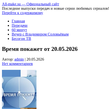
All-make.su — Официальный сайт
Последние выпуски передач и новые серии любимых сериалов
Перейти к содержимому
Главная
Передачи
60 минут
Вечер с Владимиром Соловьёвым
Бесогон ТВ
Время покажет от 20.05.2026
Автор:
admin
|
20.05.2026
Нет комментариев