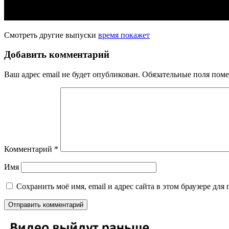
Смотреть другие выпуски
время покажет
Добавить комментарий
Ваш адрес email не будет опубликован.
Обязательные поля пом
Комментарий
*
Имя
Сохранить моё имя, email и адрес сайта в этом браузере д