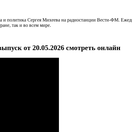
га и политика Сергея Михеева на радиостанции Вести-ФМ. Ежед
ане, так и во всем мире.
ыпуск от 20.05.2026 смотреть онлайн