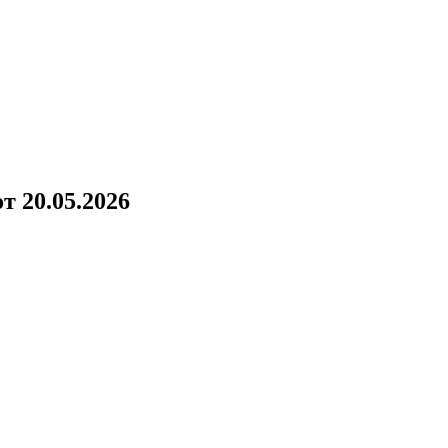
!
 20.05.2026