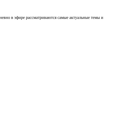
невно в эфире рассматриваются самые актуальные темы и