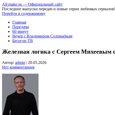
All-make.su — Официальный сайт
Последние выпуски передач и новые серии любимых сериалов
Перейти к содержимому
Главная
Передачи
60 минут
Вечер с Владимиром Соловьёвым
Бесогон ТВ
Железная логика с Сергеем Михеевым от
Автор:
admin
|
20.05.2026
Нет комментариев