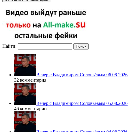
Найти:
Вечер с Владимиром Соловьёвым 06.08.2026
32 комментария
Вечер с Владимиром Соловьёвым 05.08.2026
46 комментариев
Вечер с Владимиром Соловьёвым 04.08.2026