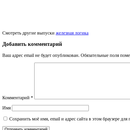
Смотреть другие выпуски
железная логика
Добавить комментарий
Ваш адрес email не будет опубликован.
Обязательные поля пом
Комментарий
*
Имя
Сохранить моё имя, email и адрес сайта в этом браузере д