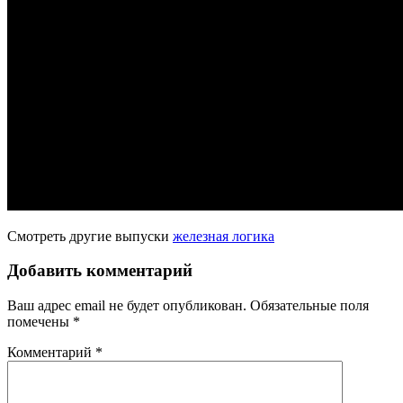
Смотреть другие выпуски
железная логика
Добавить комментарий
Ваш адрес email не будет опубликован.
Обязательные поля
помечены
*
Комментарий
*