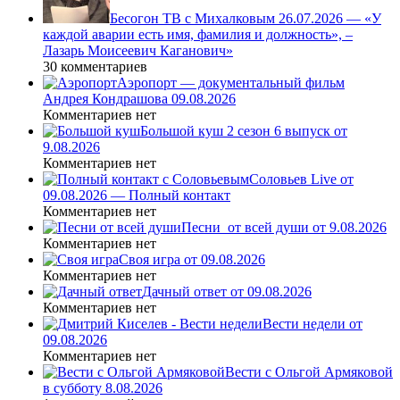
Бесогон ТВ с Михалковым 26.07.2026 — «У
каждой аварии есть имя, фамилия и должность», –
Лазарь Моисеевич Каганович»
30 комментариев
Аэропорт — документальный фильм
Андрея Кондрашова 09.08.2026
Комментариев нет
Большой куш 2 сезон 6 выпуск от
9.08.2026
Комментариев нет
Соловьев Live от
09.08.2026 — Полный контакт
Комментариев нет
Песни_от всей души от 9.08.2026
Комментариев нет
Своя игра от 09.08.2026
Комментариев нет
Дачный ответ от 09.08.2026
Комментариев нет
Вести недели от
09.08.2026
Комментариев нет
Вести с Ольгой Армяковой
в субботу 8.08.2026