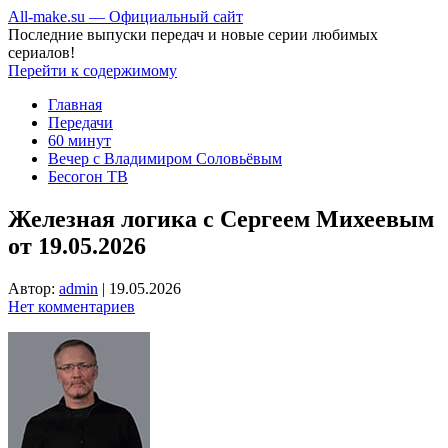
All-make.su — Официальный сайт
Последние выпуски передач и новые серии любимых
сериалов!
Перейти к содержимому
Главная
Передачи
60 минут
Вечер с Владимиром Соловьёвым
Бесогон ТВ
Железная логика с Сергеем Михеевым
от 19.05.2026
Автор:
admin
|
19.05.2026
Нет комментариев