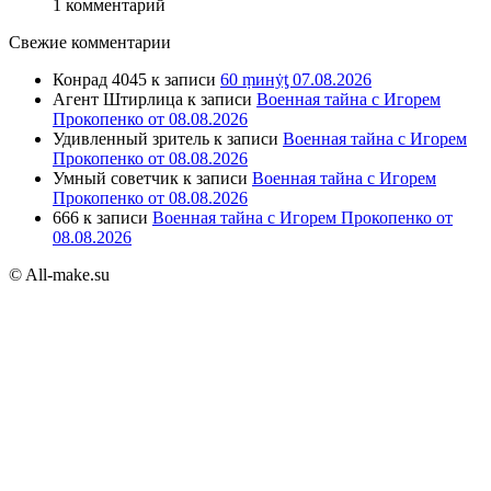
1 комментарий
Свежие комментарии
Конрад 4045
к записи
60 ṃинẏƫ 07.08.2026
Агент Штирлица
к записи
Военная тайна с Игорем
Прокопенко от 08.08.2026
Удивленный зритель
к записи
Военная тайна с Игорем
Прокопенко от 08.08.2026
Умный советчик
к записи
Военная тайна с Игорем
Прокопенко от 08.08.2026
666
к записи
Военная тайна с Игорем Прокопенко от
08.08.2026
© All-make.su