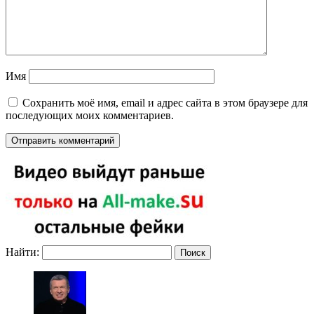
Имя
Сохранить моё имя, email и адрес сайта в этом браузере для
последующих моих комментариев.
Найти: