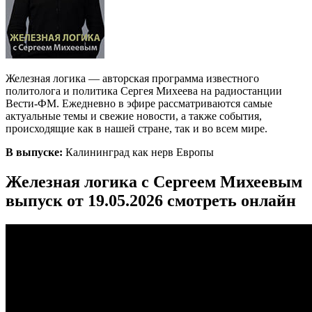
Железная логика — авторская программа известного
политолога и политика Сергея Михеева на радиостанции
Вести-ФМ. Ежедневно в эфире рассматриваются самые
актуальные темы и свежие новости, а также события,
происходящие как в нашей стране, так и во всем мире.
В выпуске:
Калининград как нерв Европы
Железная логика с Сергеем Михеевым
выпуск от 19.05.2026 смотреть онлайн