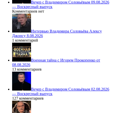
Вечер с Владимиром Соловьёвым 09.08.2026
— Воскресный выпуск
Комментариев нет
Интервью Владимира Соловьёва Алексу
Джонсу 8.08.2026
1 комментарий
Военная тайна с Игорем Прокопенко от
08.08.2026
13 комментариев
Вечер с Владимиром Соловьёвым 02.08.2026
— Воскресный выпуск
127 комментариев