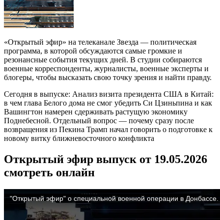
«Открытый эфир» на телеканале Звезда — политическая
программа, в которой обсуждаются самые громкие и
резонансные события текущих дней. В студии собираются
военные корреспонденты, журналисты, военные эксперты и
блогеры, чтобы высказать свою точку зрения и найти правду.
Сегодня в выпуске: Анализ визита президента США в Китай:
в чем глава Белого дома не смог убедить Си Цзиньпина и как
Вашингтон намерен сдерживать растущую экономику
Поднебесной. Отдельный вопрос — почему сразу после
возвращения из Пекина Трамп начал говорить о подготовке к
новому витку ближневосточного конфликта
Открытый эфир выпуск от 19.05.2026
смотреть онлайн