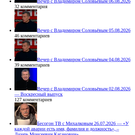
Вечер с Владимиром Соловьёвым 06.08.2026
32 комментария
Вечер с Владимиром Соловьёвым 05.08.2026
46 комментариев
Вечер с Владимиром Соловьёвым 04.08.2026
39 комментариев
Вечер с Владимиром Соловьёвым 02.08.2026
— Воскресный выпуск
127 комментариев
Бесогон ТВ с Михалковым 26.07.2026 — «У
каждой аварии есть имя, фамилия и должность», –
Лазарь Моисеевич Каганович»