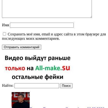
Имя
Сохранить моё имя, email и адрес сайта в этом браузере для
последующих моих комментариев.
Найти: