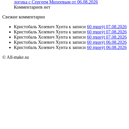
логика с Сергеем Михеевым от 06.08.2026
Комментариев нет
Свежие комментарии
Кристобаль Хозевич Хунта
к записи
60 ṃинẏƫ 07.08.2026
Кристобаль Хозевич Хунта
к записи
60 ṃинẏƫ 07.08.2026
Кристобаль Хозевич Хунта
к записи
60 ṃинẏƫ 07.08.2026
Кристобаль Хозевич Хунта
к записи
60 ṃинẏƫ 06.08.2026
Кристобаль Хозевич Хунта
к записи
60 ṃинẏƫ 06.08.2026
© All-make.su