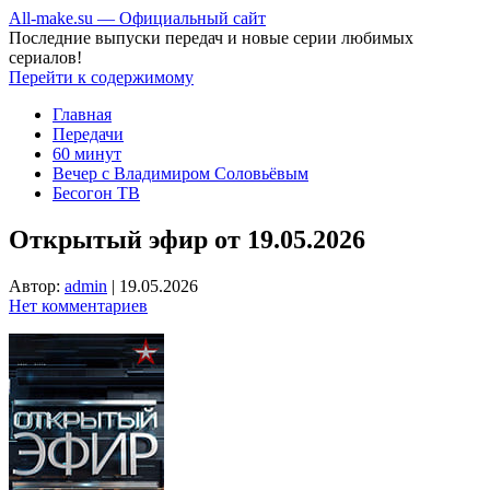
All-make.su — Официальный сайт
Последние выпуски передач и новые серии любимых
сериалов!
Перейти к содержимому
Главная
Передачи
60 минут
Вечер с Владимиром Соловьёвым
Бесогон ТВ
Открытый эфир от 19.05.2026
Автор:
admin
|
19.05.2026
Нет комментариев