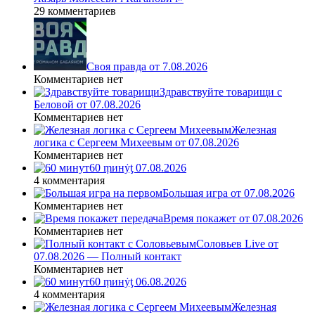
29 комментариев
Своя правда от 7.08.2026
Комментариев нет
Здравствуйте товарищи с
Беловой от 07.08.2026
Комментариев нет
Железная
логика с Сергеем Михеевым от 07.08.2026
Комментариев нет
60 ṃинẏƫ 07.08.2026
4 комментария
Большая игра от 07.08.2026
Комментариев нет
Время покажет от 07.08.2026
Комментариев нет
Соловьев Live от
07.08.2026 — Полный контакт
Комментариев нет
60 ṃинẏƫ 06.08.2026
4 комментария
Железная