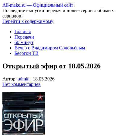
All-make.su — Официальный сайт
Последние выпуски передач и новые серии любимых
сериалов!
Перейти к содержимому
Главная
Передачи
60 минут
Вечер с Владимиром Соловьёвым
Бесогон ТВ
Открытый эфир от 18.05.2026
Автор:
admin
|
18.05.2026
Нет комментариев