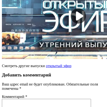
Смотреть другие выпуски
открытый эфир
Добавить комментарий
Ваш адрес email не будет опубликован.
Обязательные поля
помечены
*
Комментарий
*