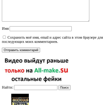
Имя
Сохранить моё имя, email и адрес сайта в этом браузере для
последующих моих комментариев.
Найти: