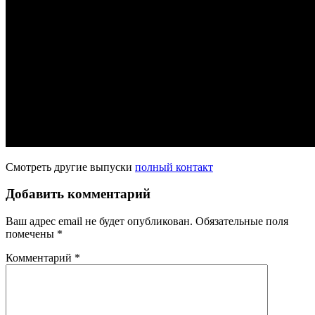
Смотреть другие выпуски
полный контакт
Добавить комментарий
Ваш адрес email не будет опубликован.
Обязательные поля
помечены
*
Комментарий
*