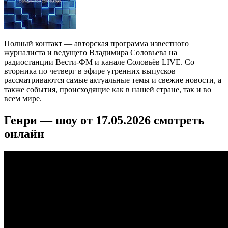
Полный контакт — авторская программа известного
журналиста и ведущего Владимира Соловьева на
радиостанции Вести-ФМ и канале Соловьёв LIVE. Со
вторника по четверг в эфире утренних выпусков
рассматриваются самые актуальные темы и свежие новости, а
также события, происходящие как в нашей стране, так и во
всем мире.
Генри — шоу от 17.05.2026 смотреть
онлайн