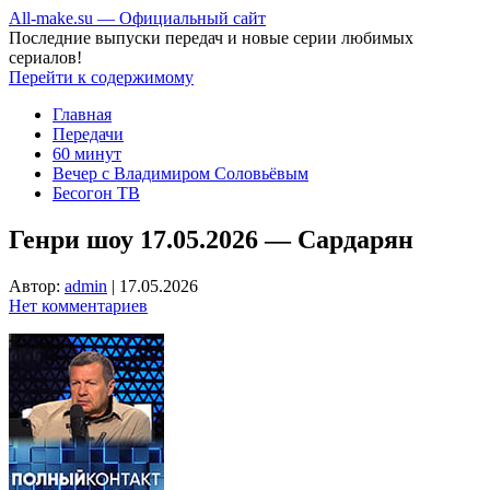
All-make.su — Официальный сайт
Последние выпуски передач и новые серии любимых
сериалов!
Перейти к содержимому
Главная
Передачи
60 минут
Вечер с Владимиром Соловьёвым
Бесогон ТВ
Генри шоу 17.05.2026 — Сардарян
Автор:
admin
|
17.05.2026
Нет комментариев