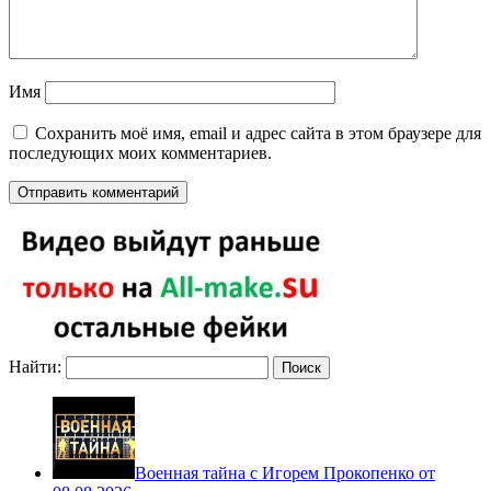
Имя
Сохранить моё имя, email и адрес сайта в этом браузере для
последующих моих комментариев.
Найти:
Военная тайна с Игорем Прокопенко от