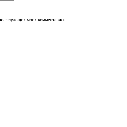
ля последующих моих комментариев.