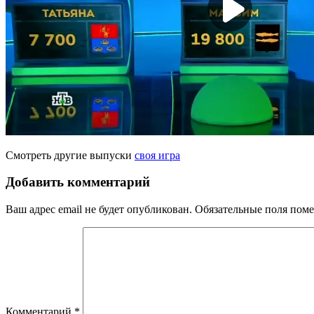
Смотреть другие выпуски
своя игра
Добавить комментарий
Ваш адрес email не будет опубликован.
Обязательные поля пом
Комментарий
*