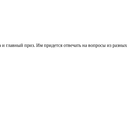
 и главный приз. Им придется отвечать на вопросы из разных