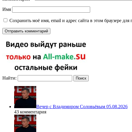
Имя
Сохранить моё имя, email и адрес сайта в этом браузере д
Найти:
Вечер с Владимиром Соловьёвым 05.08.2026
43 комментария