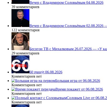
Вечер с Владимиром Соловьёвым 04.08.2026
39 комментариев
Вечер с Владимиром Соловьёвым 02.08.2026 
122 комментария
Бесогон ТВ с Михалковым 26.07.2026 — «У ка
29 комментариев
60 ṃинẏƫ 06.08.2026
Комментариев нет
Большая игра от 06.08.2026
Комментариев нет
Время покажет от 06.08.2026
Комментариев нет
Соловьев Live от 06.08
Комментариев нет