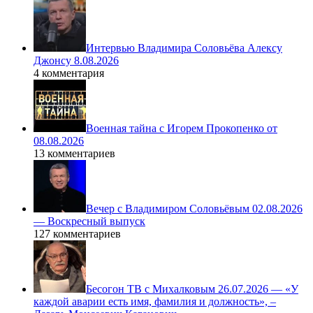
Интервью Владимира Соловьёва Алексу
Джонсу 8.08.2026
4 комментария
Военная тайна с Игорем Прокопенко от
08.08.2026
13 комментариев
Вечер с Владимиром Соловьёвым 02.08.2026
— Воскресный выпуск
127 комментариев
Бесогон ТВ с Михалковым 26.07.2026 — «У
каждой аварии есть имя, фамилия и должность», –