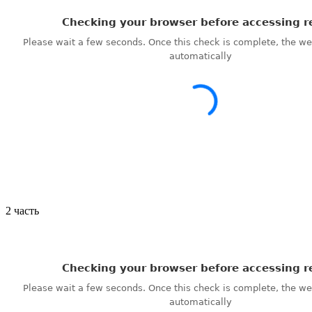
2 часть