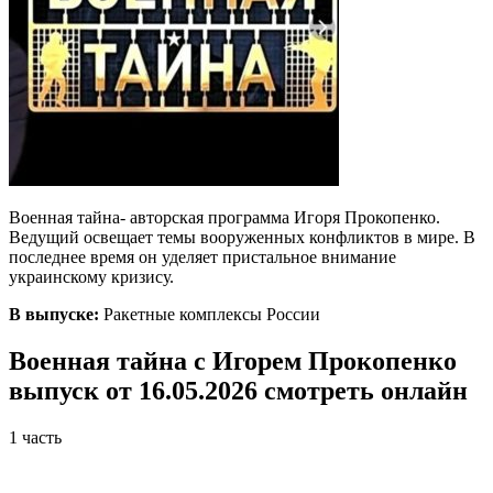
Военная тайна- авторская программа Игоря Прокопенко.
Ведущий освещает темы вооруженных конфликтов в мире. В
последнее время он уделяет пристальное внимание
украинскому кризису.
В выпуске:
Ракетные комплексы России
Военная тайна с Игорем Прокопенко
выпуск от 16.05.2026 смотреть онлайн
1 часть