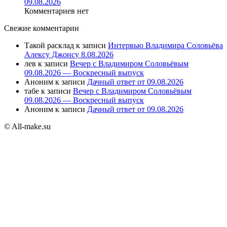
09.08.2026
Комментариев нет
Свежие комментарии
Такой расклад
к записи
Интервью Владимира Соловьёва
Алексу Джонсу 8.08.2026
лев
к записи
Вечер с Владимиром Соловьёвым
09.08.2026 — Воскресный выпуск
Аноним
к записи
Дачный ответ от 09.08.2026
табе
к записи
Вечер с Владимиром Соловьёвым
09.08.2026 — Воскресный выпуск
Аноним
к записи
Дачный ответ от 09.08.2026
© All-make.su