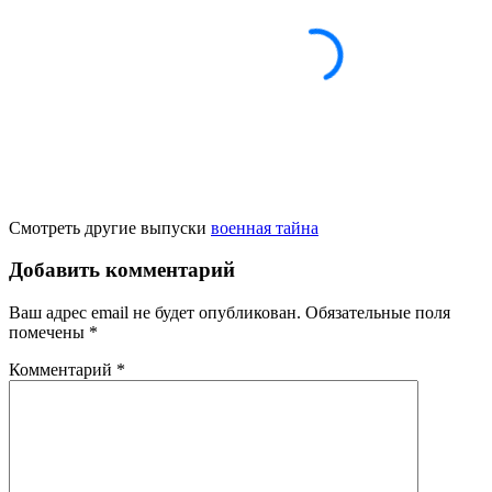
Смотреть другие выпуски
военная тайна
Добавить комментарий
Ваш адрес email не будет опубликован.
Обязательные поля
помечены
*
Комментарий
*