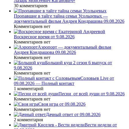
Лазарь Моисеевич Каганович»
30 комментариев
Пропавшие в тайге тайна семьи Усольцевых —
документальный фильм Андрея Кондрашова 09.08.2026
Комментариев нет
Воскресное время от 9.08.2026
Комментариев нет
Аэропорт — документальный фильм
Андрея Кондрашова 09.08.2026
Комментариев нет
Большой куш 2 сезон 6 выпуск от
9.08.2026
Комментариев нет
Соловьев Live от
09.08.2026 — Полный контакт
1 комментарий
Песни_от всей души от 9.08.2026
Комментариев нет
Своя игра от 09.08.2026
Комментариев нет
Дачный ответ от 09.08.2026
2 комментария
Вести недели от