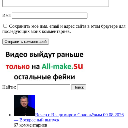
Имя
Сохранить моё имя, email и адрес сайта в этом браузере для
последующих моих комментариев.
Найти:
Вечер с Владимиром Соловьёвым 09.08.2026
— Воскресный выпуск
67 комментариев