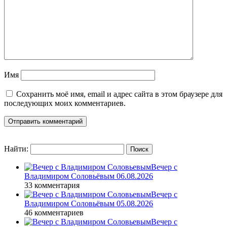
Имя
Сохранить моё имя, email и адрес сайта в этом браузере для
последующих моих комментариев.
Найти:
Вечер с
Владимиром Соловьёвым 06.08.2026
33 комментария
Вечер с
Владимиром Соловьёвым 05.08.2026
46 комментариев
Вечер с