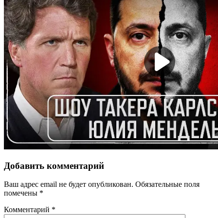
Добавить комментарий
Ваш адрес email не будет опубликован.
Обязательные поля
помечены
*
Комментарий
*