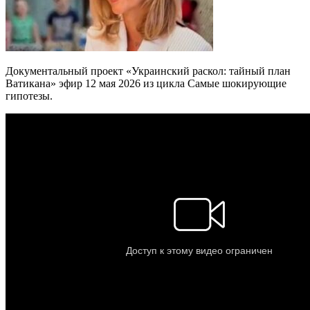
Документальный проект «Украинский раскол: тайный план
Ватикана» эфир 12 мая 2026 из цикла Самые шокирующие
гипотезы.