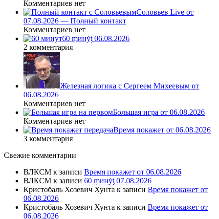
Комментариев нет
Соловьев Live от
07.08.2026 — Полный контакт
Комментариев нет
60 ṃинẏƫ 06.08.2026
2 комментария
Железная логика с Сергеем Михеевым от
06.08.2026
Комментариев нет
Большая игра от 06.08.2026
Комментариев нет
Время покажет от 06.08.2026
3 комментария
Свежие комментарии
ВЛКСМ
к записи
Время покажет от 06.08.2026
ВЛКСМ
к записи
60 ṃинẏƫ 07.08.2026
Кристобаль Хозевич Хунта
к записи
Время покажет от
06.08.2026
Кристобаль Хозевич Хунта
к записи
Время покажет от
06.08.2026