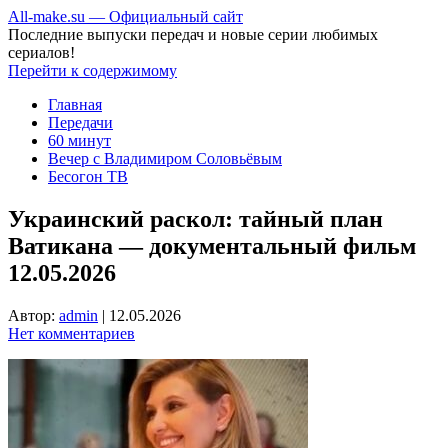
All-make.su — Официальный сайт
Последние выпуски передач и новые серии любимых
сериалов!
Перейти к содержимому
Главная
Передачи
60 минут
Вечер с Владимиром Соловьёвым
Бесогон ТВ
Украинский раскол: тайный план
Ватикана — документальный фильм
12.05.2026
Автор:
admin
|
12.05.2026
Нет комментариев