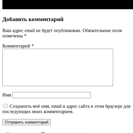
Добавить комментарий
Ваш адрес email не будет опубликован.
Обязательные поля
помечены
*
Комментарий
*
Имя
Сохранить моё имя, email и адрес сайта в этом браузере для
последующих моих комментариев.