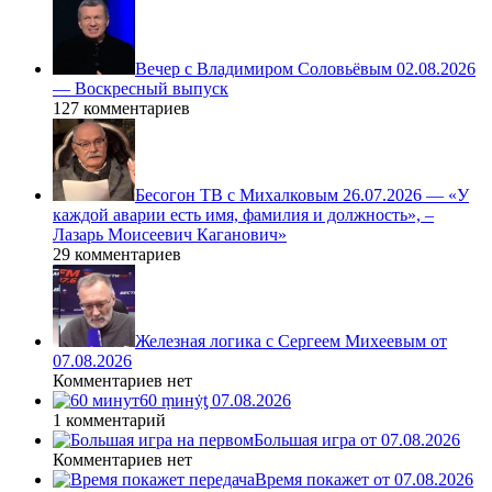
Вечер с Владимиром Соловьёвым 02.08.2026
— Воскресный выпуск
127 комментариев
Бесогон ТВ с Михалковым 26.07.2026 — «У
каждой аварии есть имя, фамилия и должность», –
Лазарь Моисеевич Каганович»
29 комментариев
Железная логика с Сергеем Михеевым от
07.08.2026
Комментариев нет
60 ṃинẏƫ 07.08.2026
1 комментарий
Большая игра от 07.08.2026
Комментариев нет
Время покажет от 07.08.2026