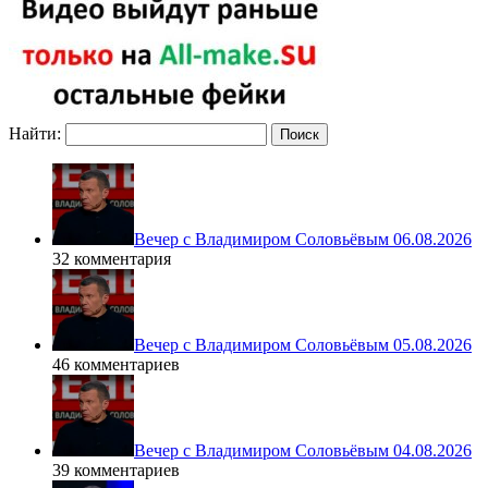
Найти:
Вечер с Владимиром Соловьёвым 06.08.2026
32 комментария
Вечер с Владимиром Соловьёвым 05.08.2026
46 комментариев
Вечер с Владимиром Соловьёвым 04.08.2026
39 комментариев