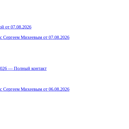
й от 07.08.2026
 с Сергеем Михеевым от 07.08.2026
.2026 — Полный контакт
 с Сергеем Михеевым от 06.08.2026