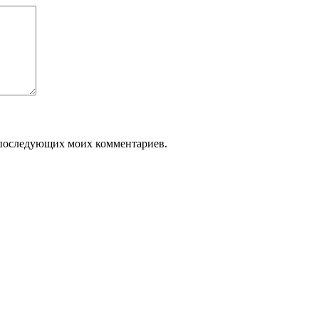
ля последующих моих комментариев.