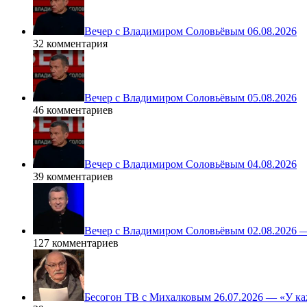
Вечер с Владимиром Соловьёвым 06.08.2026
32 комментария
Вечер с Владимиром Соловьёвым 05.08.2026
46 комментариев
Вечер с Владимиром Соловьёвым 04.08.2026
39 комментариев
Вечер с Владимиром Соловьёвым 02.08.2026 
127 комментариев
Бесогон ТВ с Михалковым 26.07.2026 — «У ка