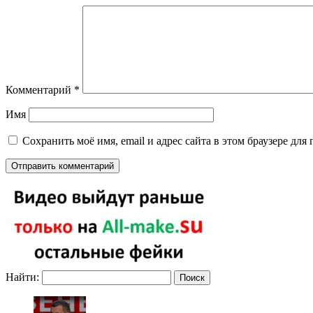
Комментарий
*
Имя
Сохранить моё имя, email и адрес сайта в этом браузере д
Найти: