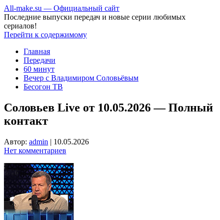
All-make.su — Официальный сайт
Последние выпуски передач и новые серии любимых
сериалов!
Перейти к содержимому
Главная
Передачи
60 минут
Вечер с Владимиром Соловьёвым
Бесогон ТВ
Соловьев Live от 10.05.2026 — Полный
контакт
Автор:
admin
|
10.05.2026
Нет комментариев