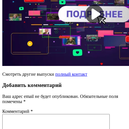
Смотреть другие выпуски
полный контакт
Добавить комментарий
Ваш адрес email не будет опубликован.
Обязательные поля
помечены
*
Комментарий
*