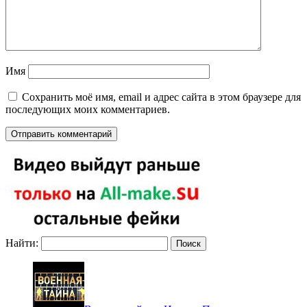
Имя
Сохранить моё имя, email и адрес сайта в этом браузере для
последующих моих комментариев.
Найти: