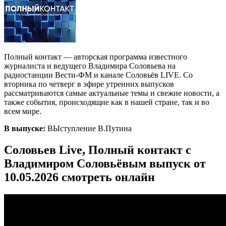
Полный контакт — авторская программа известного
журналиста и ведущего Владимира Соловьева на
радиостанции Вести-ФМ и канале Соловьёв LIVE. Со
вторника по четверг в эфире утренних выпусков
рассматриваются самые актуальные темы и свежие новости, а
также события, происходящие как в нашей стране, так и во
всем мире.
В выпуске:
ВЫступление В.Путина
Соловьев Live, Полный контакт с
Владимиром Соловьёвым выпуск от
10.05.2026 смотреть онлайн