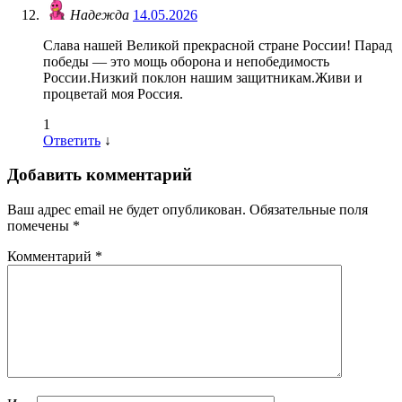
Надежда
14.05.2026
Слава нашей Великой прекрасной стране России! Парад
победы — это мощь оборона и непобедимость
России.Низкий поклон нашим защитникам.Живи и
процветай моя Россия.
1
Ответить
↓
Добавить комментарий
Ваш адрес email не будет опубликован.
Обязательные поля
помечены
*
Комментарий
*