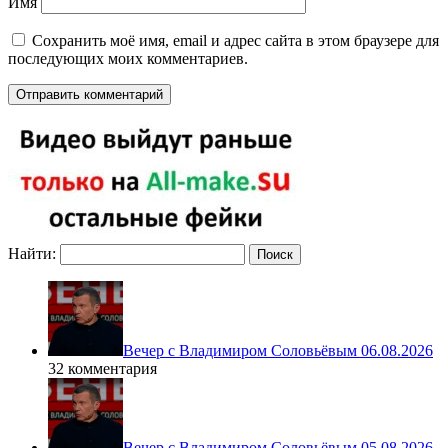
Имя
Сохранить моё имя, email и адрес сайта в этом браузере для
последующих моих комментариев.
Найти:
Вечер с Владимиром Соловьёвым 06.08.2026
32 комментария
Вечер с Владимиром Соловьёвым 05.08.2026