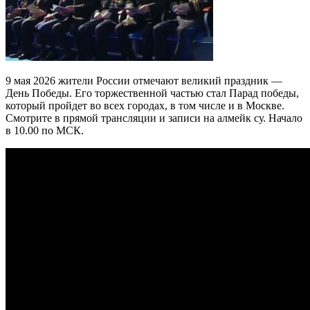
9 мая 2026 жители России отмечают великий праздник —
День Победы. Его торжественной частью стал Парад победы,
который пройдет во всех городах, в том числе и в Москве.
Смотрите в прямой трансляции и записи на алмейк су. Начало
в 10.00 по МСК.