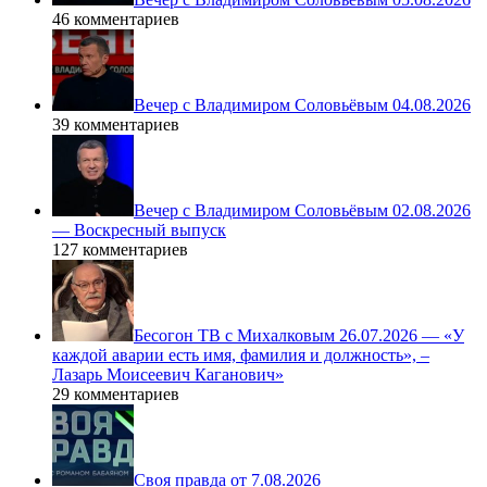
46 комментариев
Вечер с Владимиром Соловьёвым 04.08.2026
39 комментариев
Вечер с Владимиром Соловьёвым 02.08.2026
— Воскресный выпуск
127 комментариев
Бесогон ТВ с Михалковым 26.07.2026 — «У
каждой аварии есть имя, фамилия и должность», –
Лазарь Моисеевич Каганович»
29 комментариев
Своя правда от 7.08.2026