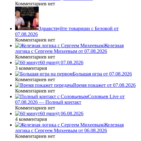
Комментариев нет
Здравствуйте товарищи с Беловой от
07.08.2026
Комментариев нет
Железная
логика с Сергеем Михеевым от 07.08.2026
Комментариев нет
60 ṃинẏƫ 07.08.2026
3 комментария
Большая игра от 07.08.2026
Комментариев нет
Время покажет от 07.08.2026
Комментариев нет
Соловьев Live от
07.08.2026 — Полный контакт
Комментариев нет
60 ṃинẏƫ 06.08.2026
4 комментария
Железная
логика с Сергеем Михеевым от 06.08.2026
Комментариев нет