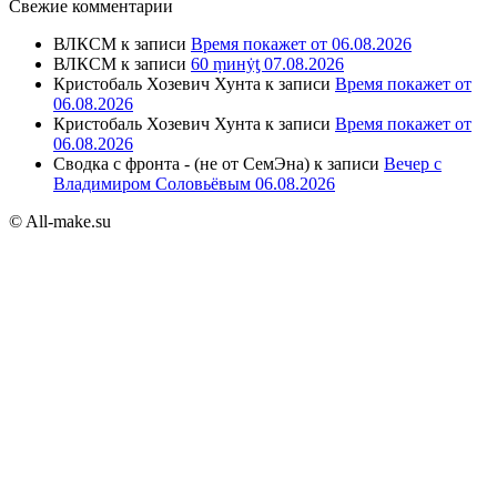
Свежие комментарии
ВЛКСМ
к записи
Время покажет от 06.08.2026
ВЛКСМ
к записи
60 ṃинẏƫ 07.08.2026
Кристобаль Хозевич Хунта
к записи
Время покажет от
06.08.2026
Кристобаль Хозевич Хунта
к записи
Время покажет от
06.08.2026
Сводка с фронта - (не от СемЭна)
к записи
Вечер с
Владимиром Соловьёвым 06.08.2026
© All-make.su