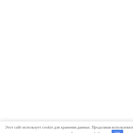
Этот сайт использует cookie для хранения данных. Продолжая использовать 