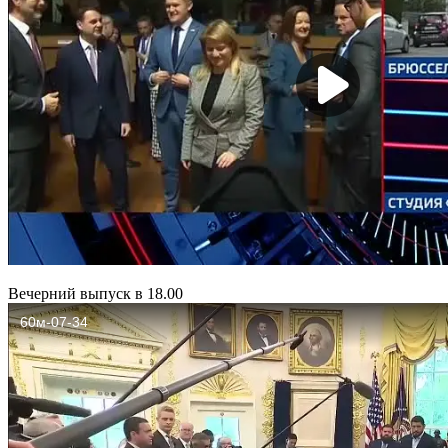
Вечерний выпуск в 18.00