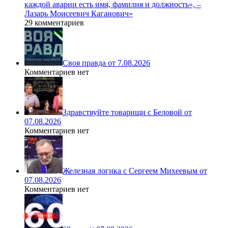
каждой аварии есть имя, фамилия и должность», –
Лазарь Моисеевич Каганович»
29 комментариев
Своя правда от 7.08.2026
Комментариев нет
Здравствуйте товарищи с Беловой от
07.08.2026
Комментариев нет
Железная логика с Сергеем Михеевым от
07.08.2026
Комментариев нет