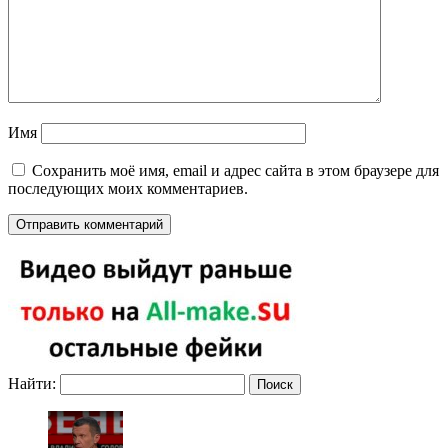
Имя
Сохранить моё имя, email и адрес сайта в этом браузере для
последующих моих комментариев.
Найти: