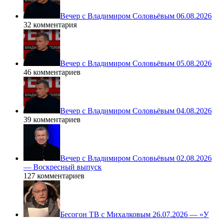
Вечер с Владимиром Соловьёвым 06.08.2026
32 комментария
Вечер с Владимиром Соловьёвым 05.08.2026
46 комментариев
Вечер с Владимиром Соловьёвым 04.08.2026
39 комментариев
Вечер с Владимиром Соловьёвым 02.08.2026
— Воскресный выпуск
127 комментариев
Бесогон ТВ с Михалковым 26.07.2026 — «У