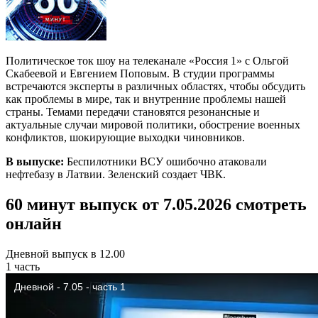
Политическое ток шоу на телеканале «Россия 1» с Ольгой
Скабеевой и Евгением Поповым. В студии программы
встречаются эксперты в различных областях, чтобы обсудить
как проблемы в мире, так и внутренние проблемы нашей
страны. Темами передачи становятся резонансные и
актуальные случаи мировой политики, обострение военных
конфликтов, шокирующие выходки чиновников.
В выпуске:
Беспилотники ВСУ ошибочно атаковали
нефтебазу в Латвии. Зеленский создает ЧВК.
60 минут выпуск от 7.05.2026 смотреть
онлайн
Дневной выпуск в 12.00
1 часть