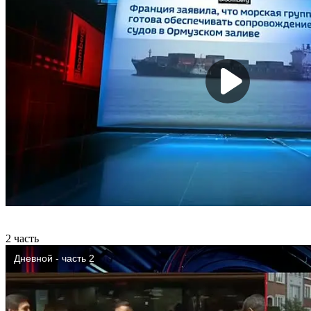
2 часть