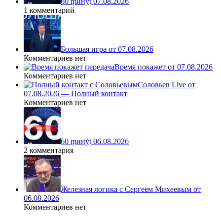
60 ṃинẏƫ 07.08.2026
1 комментарий
Большая игра от 07.08.2026
Комментариев нет
Время покажет от 07.08.2026
Комментариев нет
Соловьев Live от
07.08.2026 — Полный контакт
Комментариев нет
60 ṃинẏƫ 06.08.2026
2 комментария
Железная логика с Сергеем Михеевым от
06.08.2026
Комментариев нет