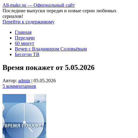
All-make.su — Официальный сайт
Последние выпуски передач и новые серии любимых
сериалов!
Перейти к содержимому
Главная
Передачи
60 минут
Вечер с Владимиром Соловьёвым
Бесогон ТВ
Время покажет от 5.05.2026
Автор:
admin
|
05.05.2026
5 комментариев