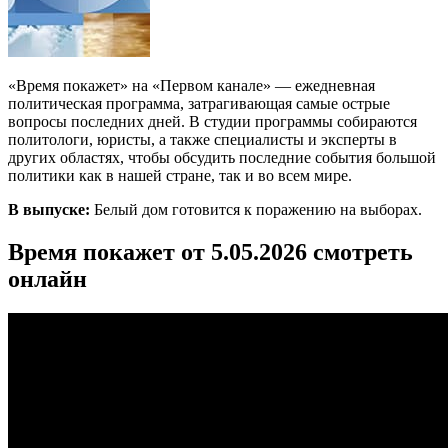
«Время покажет» на «Первом канале» — ежедневная
политическая программа, затрагивающая самые острые
вопросы последних дней. В студии программы собираются
политологи, юристы, а также специалисты и эксперты в
других областях, чтобы обсудить последние события большой
политики как в нашей стране, так и во всем мире.
В выпуске:
Белый дом готовится к поражению на выборах.
Время покажет от 5.05.2026 смотреть
онлайн