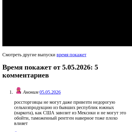
Смотреть другие выпуски
время покажет
Время покажет от 5.05.2026
: 5
комментариев
Аноним
05.05.2026
россторговцы не могут даже привезти недорогую
сельхозпродукцию из бывших республик южных
(наркота), как США завозит из Мексики и не могут это
обойти, таможенный рентген наверное тоже плохо
влияет