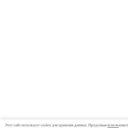
Этот сайт использует cookie для хранения данных. Продолжая использовать 