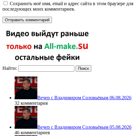
Сохранить моё имя, email и адрес сайта в этом браузере для
последующих моих комментариев.
Найти:
Вечер с Владимиром Соловьёвым 06.08.2026
32 комментария
Вечер с Владимиром Соловьёвым 05.08.2026
46 комментариев