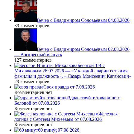
Вечер с Владимиром Соловьёвым 04.08.2026
39 комментариев
Вечер с Владимиром Соловьёвым 02.08.2026
— Воскресный выпуск
127 комментариев
Бесогон ТВ с
Михалковым 26.07.2026 — «У каждой аварии есть имя,
фамилия и должность», – Лазарь Моисеевич Каганович»
29 комментариев
Своя правда от 7.08.2026
Комментариев нет
Здравствуйте товарищи с
Беловой от 07.08.2026
Комментариев нет
Железная
логика с Сергеем Михеевым от 07.08.2026
Комментариев нет
60 ṃинẏƫ 07.08.2026