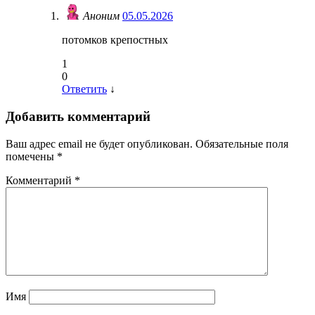
Аноним
05.05.2026
потомков крепостных
1
0
Ответить
↓
Добавить комментарий
Ваш адрес email не будет опубликован.
Обязательные поля
помечены
*
Комментарий
*
Имя