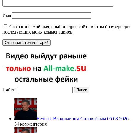
Имя
Сохранить моё имя, email и адрес сайта в этом браузере для
последующих моих комментариев.
Найти:
Вечер с Владимиром Соловьёвым 05.08.2026
34 комментария