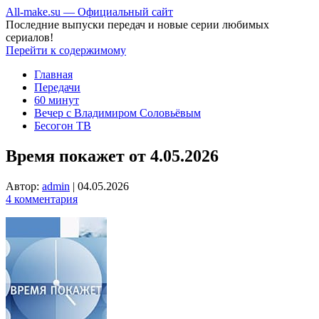
All-make.su — Официальный сайт
Последние выпуски передач и новые серии любимых
сериалов!
Перейти к содержимому
Главная
Передачи
60 минут
Вечер с Владимиром Соловьёвым
Бесогон ТВ
Время покажет от 4.05.2026
Автор:
admin
|
04.05.2026
4 комментария