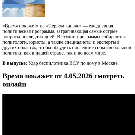
«Время покажет» на «Первом канале» — ежедневная
политическая программа, затрагивающая самые острые
вопросы последних дней. В студии программы собираются
политологи, юристы, а также специалисты и эксперты в
других областях, чтобы обсудить последние события большой
политики как в нашей стране, так и во всем мире.
В выпуске:
Удар беспилотника ВСУ по дому в Москве.
Время покажет от 4.05.2026 смотреть
онлайн