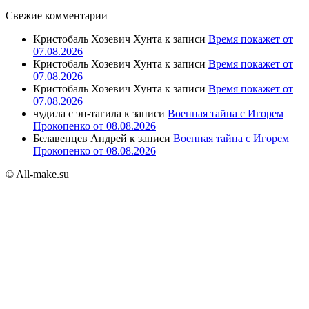
Свежие комментарии
Кристобаль Хозевич Хунта
к записи
Время покажет от
07.08.2026
Кристобаль Хозевич Хунта
к записи
Время покажет от
07.08.2026
Кристобаль Хозевич Хунта
к записи
Время покажет от
07.08.2026
чудила с эн-тагила
к записи
Военная тайна с Игорем
Прокопенко от 08.08.2026
Белавенцев Андрей
к записи
Военная тайна с Игорем
Прокопенко от 08.08.2026
© All-make.su