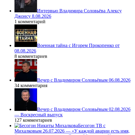
Интервью Владимира Соловьёва Алексу
Джонсу 8.08.2026
1 комментарий
Военная тайна с Игорем Прокопенко от
08.08.2026
8 комментариев
Вечер с Владимиром Соловьёвым 06.08.2026
34 комментария
Вечер с Владимиром Соловьёвым 02.08.2026
— Воскресный выпуск
127 комментариев
Бесогон ТВ с
Михалковым 26.07.2026 — «У каждой аварии есть имя,