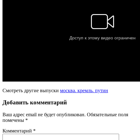
Смотреть другие выпуски
москва. кремль. путин
Добавить комментарий
Ваш адрес email не будет опубликован.
Обязательные поля
помечены
*
Комментарий
*