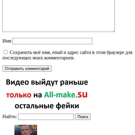
Имя
Сохранить моё имя, email и адрес сайта в этом браузере для
последующих моих комментариев.
Найти: