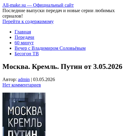
All-make.su — Официальный сайт
Последние выпуски передач и новые серии любимых
сериалов!
Перейти к содержимому
Главная
Передачи
60 минут
Вечер с Владимиром Соловьёвым
Бесогон ТВ
Москва. Кремль. Путин от 3.05.2026
Автор:
admin
|
03.05.2026
Нет комментариев