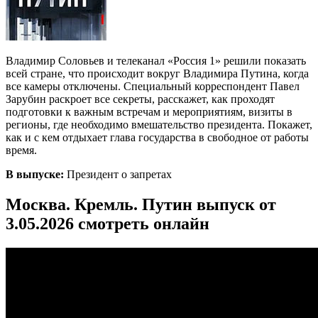
Владимир Соловьев и телеканал «Россия 1» решили показать
всей стране, что происходит вокруг Владимира Путина, когда
все камеры отключены. Специальный корреспондент Павел
Зарубин раскроет все секреты, расскажет, как проходят
подготовки к важным встречам и мероприятиям, визиты в
регионы, где необходимо вмешательство президента. Покажет,
как и с кем отдыхает глава государства в свободное от работы
время.
В выпуске:
Президент о запретах
Москва. Кремль. Путин выпуск от
3.05.2026 смотреть онлайн