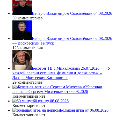
Вечер с Владимиром Соловьёвым 04.08.2026
39 комментариев
Вечер с Владимиром Соловьёвым 02.08.2026
— Воскресный выпуск
123 комментария
Бесогон ТВ с Михалковым 26.07.2026 — «У
каждой аварии есть имя, фамилия и должность», –
Лазарь Моисеевич Каганович»
29 комментариев
Железная
логика с Сергеем Михеевым от 06.08.2026
Комментариев нет
60 ṃинẏƫ 06.08.2026
Комментариев нет
Большая игра от 06.08.2026
Комментариев нет