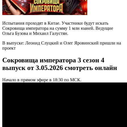
Испытания проходят в Китае. Участники будут искать
Сокровища императора на сумму 1 млн юаней. Ведущие
Ольга Бузова и Михаил Галустян.
В выпуске: Леонид Слуцкий и Олег Яровинский пришли на
проект
Сокровища императора 3 сезон 4
выпуск от 3.05.2026 смотреть онлайн
Начало в прямом эфире в 18:30 по МСК.