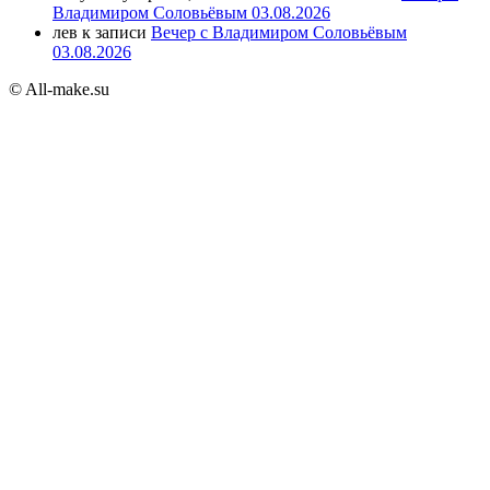
Владимиром Соловьёвым 03.08.2026
лев
к записи
Вечер с Владимиром Соловьёвым
03.08.2026
© All-make.su