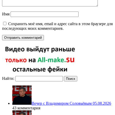
Имя
Сохранить моё имя, email и адрес сайта в этом браузере для
последующих моих комментариев.
Найти:
Вечер с Владимиром Соловьёвым 05.08.2026
43 комментария