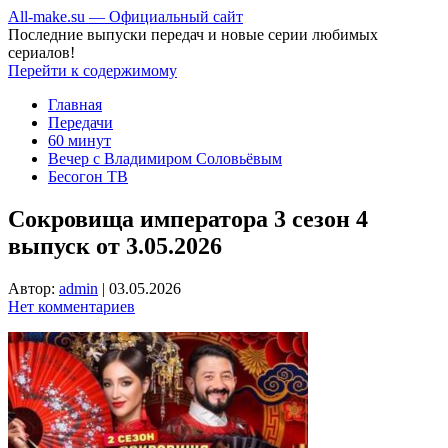
All-make.su — Официальный сайт
Последние выпуски передач и новые серии любимых
сериалов!
Перейти к содержимому
Главная
Передачи
60 минут
Вечер с Владимиром Соловьёвым
Бесогон ТВ
Сокровища императора 3 сезон 4
выпуск от 3.05.2026
Автор:
admin
|
03.05.2026
Нет комментариев