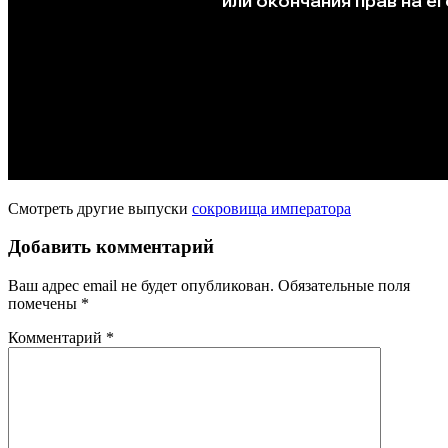
Смотреть другие выпуски
сокровища императора
Добавить комментарий
Ваш адрес email не будет опубликован.
Обязательные поля
помечены
*
Комментарий
*