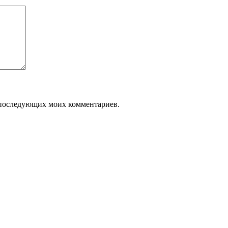
ля последующих моих комментариев.