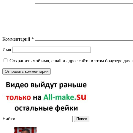
Комментарий
*
Имя
Сохранить моё имя, email и адрес сайта в этом браузере д
Найти: