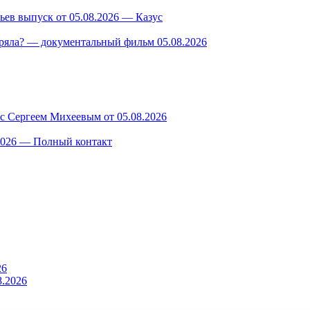
ев выпуск от 05.08.2026 — Казус
ряла? — документальный фильм 05.08.2026
 с Сергеем Михеевым от 05.08.2026
.2026 — Полный контакт
26
8.2026