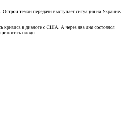
 Острой темой передачи выступает ситуация на Украине.
 кризиса в диалоге с США. А через два дня состоялся
приносить плоды.