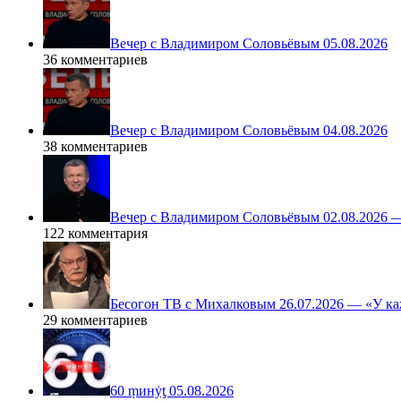
Вечер с Владимиром Соловьёвым 05.08.2026
36 комментариев
Вечер с Владимиром Соловьёвым 04.08.2026
38 комментариев
Вечер с Владимиром Соловьёвым 02.08.2026 
122 комментария
Бесогон ТВ с Михалковым 26.07.2026 — «У ка
29 комментариев
60 ṃинẏƫ 05.08.2026