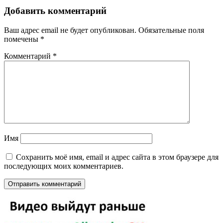
Добавить комментарий
Ваш адрес email не будет опубликован.
Обязательные поля
помечены
*
Комментарий
*
Имя
Сохранить моё имя, email и адрес сайта в этом браузере для
последующих моих комментариев.