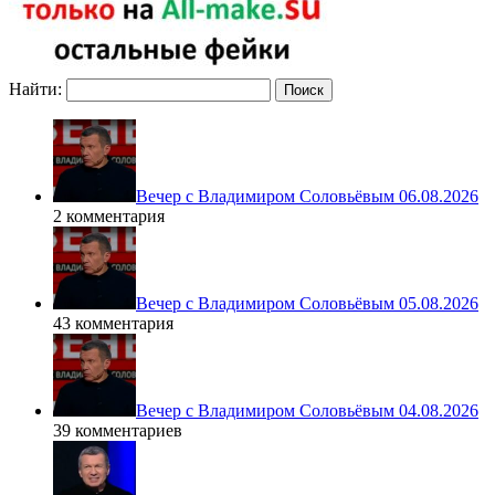
Найти:
Вечер с Владимиром Соловьёвым 06.08.2026
2 комментария
Вечер с Владимиром Соловьёвым 05.08.2026
43 комментария
Вечер с Владимиром Соловьёвым 04.08.2026
39 комментариев