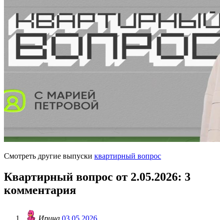
Смотреть другие выпуски
квартирный вопрос
Квартирный вопрос от 2.05.2026
: 3
комментария
Ирина
03.05.2026