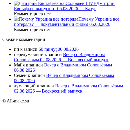
Дмитрий
Евстафьев выпуск от 05.08.2026 — Казус
Комментариев нет
Почему Украина всё
потеряла? — документальный фильм 05.08.2026
Комментариев нет
Свежие комментарии
пп
к записи
60 ṃинẏƫ 06.08.2026
передумавший
к записи
Вечер с Владимиром
Соловьёвым 02.08.2026 — Воскресный выпуск
Майя
к записи
Вечер с Владимиром Соловьёвым
06.08.2026
Семен
к записи
Вечер с Владимиром Соловьёвым
06.08.2026
думающий
к записи
Вечер с Владимиром Соловьёвым
02.08.2026 — Воскресный выпуск
© All-make.su