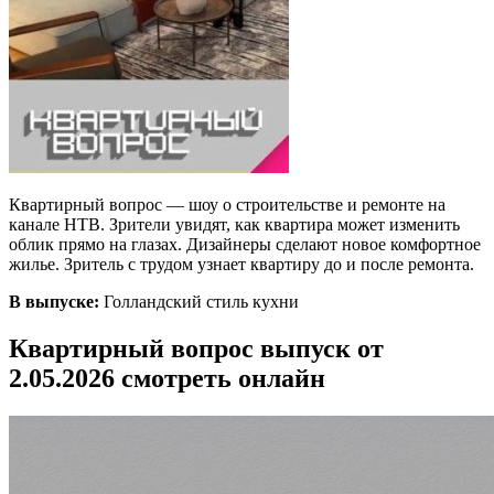
Квартирный вопрос — шоу о строительстве и ремонте на
канале НТВ. Зрители увидят, как квартира может изменить
облик прямо на глазах. Дизайнеры сделают новое комфортное
жилье. Зритель с трудом узнает квартиру до и после ремонта.
В выпуске:
Голландский стиль кухни
Квартирный вопрос выпуск от
2.05.2026 смотреть онлайн