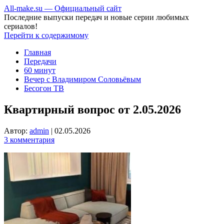
All-make.su — Официальный сайт
Последние выпуски передач и новые серии любимых
сериалов!
Перейти к содержимому
Главная
Передачи
60 минут
Вечер с Владимиром Соловьёвым
Бесогон ТВ
Квартирный вопрос от 2.05.2026
Автор:
admin
|
02.05.2026
3 комментария