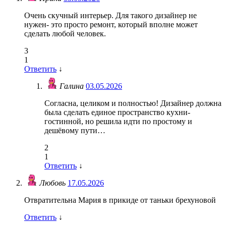
Очень скучный интерьер. Для такого дизайнер не
нужен- это просто ремонт, который вполне может
сделать любой человек.
3
1
Ответить
↓
Галина
03.05.2026
Согласна, целиком и полностью! Дизайнер должна
была сделать единое пространство кухни-
гостинной, но решила идти по простому и
дешёвому пути…
2
1
Ответить
↓
Любовь
17.05.2026
Отвратительна Мария в прикиде от таньки брехуновой
Ответить
↓