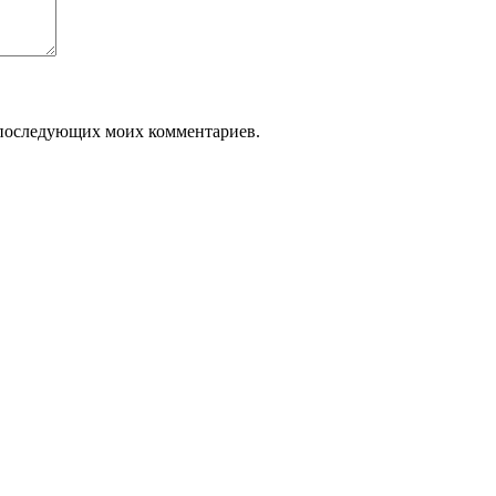
ля последующих моих комментариев.