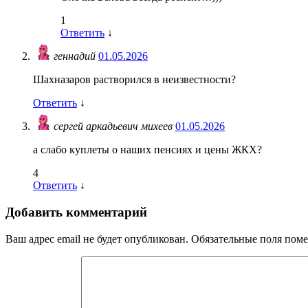
1
Ответить
↓
геннадий
01.05.2026
Шахназаров растворился в неизвестности?
Ответить
↓
сергей аркадьевич михеев
01.05.2026
а слабо куплеты о наших пенсиях и цены ЖКХ?
4
Ответить
↓
Добавить комментарий
Ваш адрес email не будет опубликован.
Обязательные поля пом