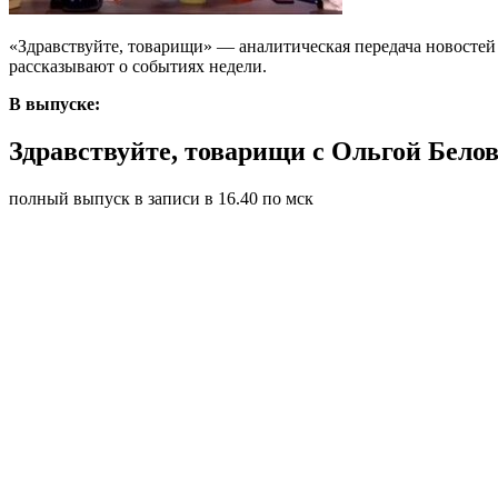
«Здравствуйте, товарищи» — аналитическая передача новостей 
рассказывают о событиях недели.
В выпуске:
Здравствуйте, товарищи с Ольгой Белов
полный выпуск в записи в 16.40 по мск