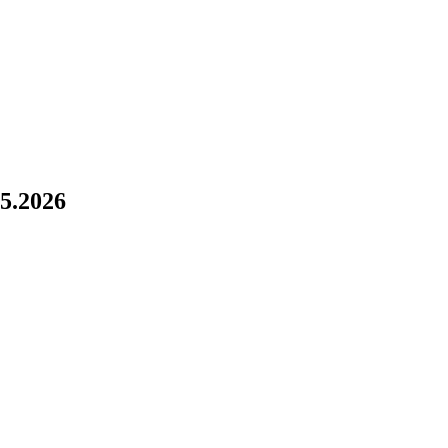
!
5.2026