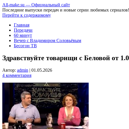
All-make.su — Официальный сайт
Последние выпуски передач и новые серии любимых сериалов
Перейти к содержимому
Главная
Передачи
60 минут
Вечер с Владимиром Соловьёвым
Бесогон ТВ
Здравствуйте товарищи с Беловой от 1.0
Автор:
admin
|
01.05.2026
4 комментария