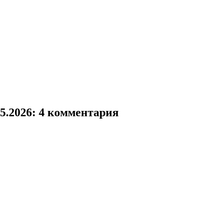
5.2026
: 4 комментария