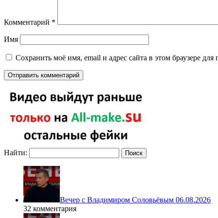
Комментарий
*
Имя
Сохранить моё имя, email и адрес сайта в этом браузере д
Найти:
Вечер с Владимиром Соловьёвым 06.08.2026
32 комментария