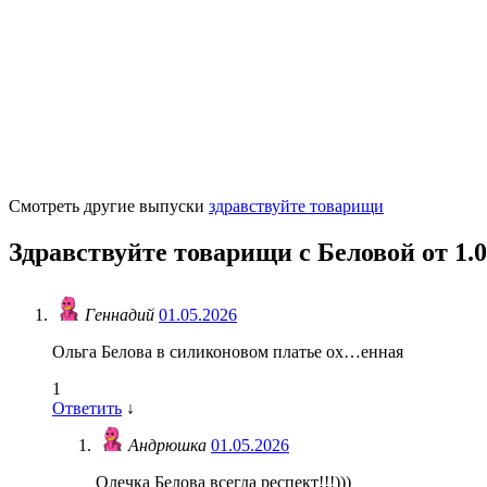
Смотреть другие выпуски
здравствуйте товарищи
Здравствуйте товарищи с Беловой от 1.0
Геннадий
01.05.2026
Ольга Белова в силиконовом платье ох…енная
1
Ответить
↓
Андрюшка
01.05.2026
Олечка Белова всегда респект!!!)))