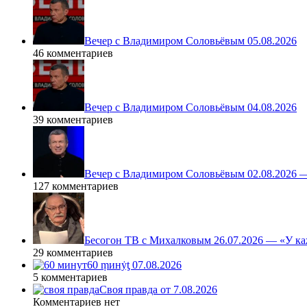
Вечер с Владимиром Соловьёвым 05.08.2026
46 комментариев
Вечер с Владимиром Соловьёвым 04.08.2026
39 комментариев
Вечер с Владимиром Соловьёвым 02.08.2026 
127 комментариев
Бесогон ТВ с Михалковым 26.07.2026 — «У ка
29 комментариев
60 ṃинẏƫ 07.08.2026
5 комментариев
Своя правда от 7.08.2026
Комментариев нет