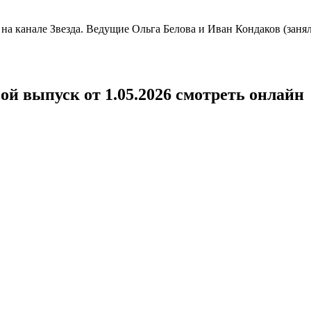
на канале Звезда. Ведущие Ольга Белова и Иван Кондаков (заня
ой выпуск от 1.05.2026 смотреть онлайн