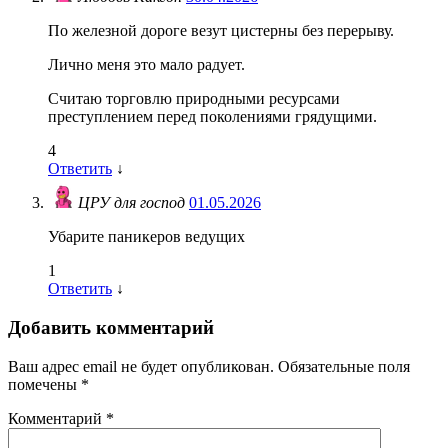
По железной дороге везут цистерны без перерыву.
Лично меня это мало радует.
Считаю торговлю природными ресурсами
преступлением перед поколениями грядущими.
4
Ответить
↓
ЦРУ для господ
01.05.2026
Убарите паникеров ведущих
1
Ответить
↓
Добавить комментарий
Ваш адрес email не будет опубликован.
Обязательные поля
помечены
*
Комментарий
*