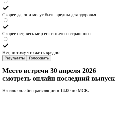
Скорее да, они могут быть вредны для здоровья
Скорее нет, весь мир ест и ничего страшного
Нет, потому что жить вредно
Результаты
Голосовать
Место встречи 30 апреля 2026
смотреть онлайн последний выпуск
Начало онлайн трансляции в 14.00 по МСК.