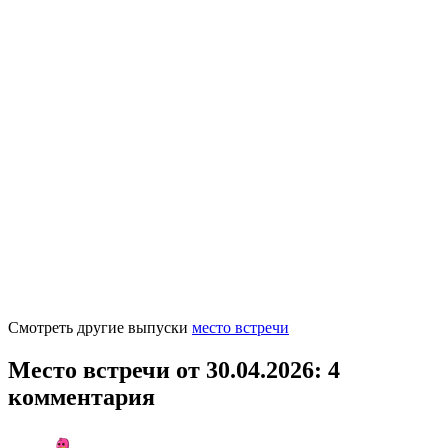
Смотреть другие выпуски
место встречи
Место встречи от 30.04.2026
: 4
комментария