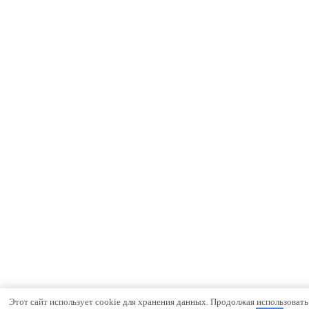
Этот сайт использует cookie для хранения данных. Продолжая использовать с