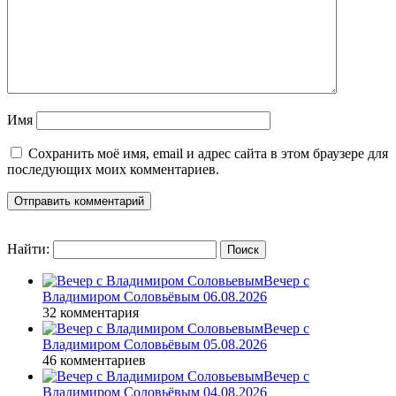
Имя
Сохранить моё имя, email и адрес сайта в этом браузере для
последующих моих комментариев.
Найти:
Вечер с
Владимиром Соловьёвым 06.08.2026
32 комментария
Вечер с
Владимиром Соловьёвым 05.08.2026
46 комментариев
Вечер с
Владимиром Соловьёвым 04.08.2026