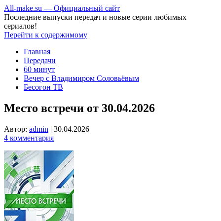
All-make.su — Официальный сайт
Последние выпуски передач и новые серии любимых
сериалов!
Перейти к содержимому
Главная
Передачи
60 минут
Вечер с Владимиром Соловьёвым
Бесогон ТВ
Место встречи от 30.04.2026
Автор:
admin
|
30.04.2026
4 комментария