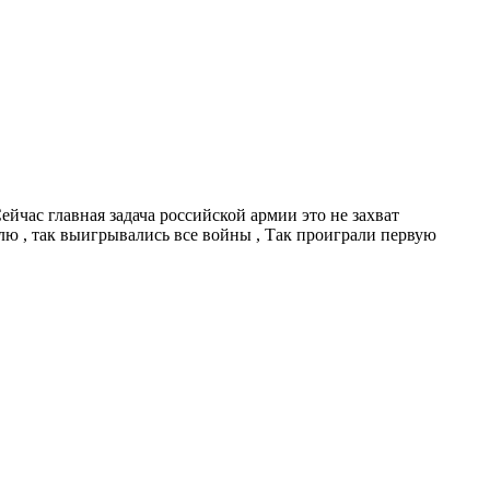
Сейчас главная задача российской армии это не захват
ю , так выигрывались все войны , Так проиграли первую