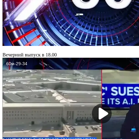
Вечерний выпуск в 18.00