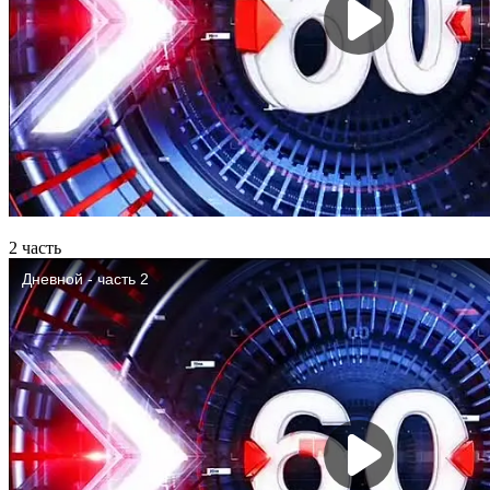
2 часть