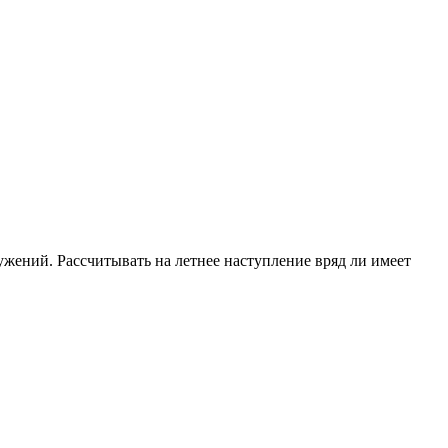
ений. Рассчитывать на летнее наступление вряд ли имеет