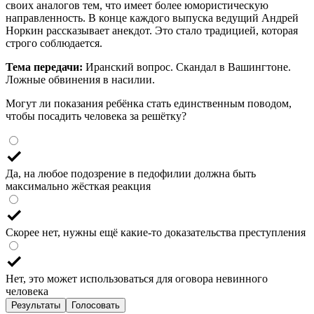
своих аналогов тем, что имеет более юмористическую
направленность. В конце каждого выпуска ведущий Андрей
Норкин рассказывает анекдот. Это стало традицией, которая
строго соблюдается.
Тема передачи:
Иранский вопрос. Скандал в Вашингтоне.
Ложные обвинения в насилии.
Могут ли показания ребёнка стать единственным поводом,
чтобы посадить человека за решётку?
Да, на любое подозрение в педофилии должна быть
максимально жёсткая реакция
Скорее нет, нужны ещё какие-то доказательства преступления
Нет, это может использоваться для оговора невинного
человека
Результаты
Голосовать