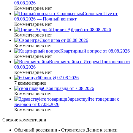
08.08.2026
Комментариев нет
Соловьев Live от
08.08.2026 — Полный контакт
Комментариев нет
Привет Ąñдpей от 08.08.2026
Комментариев нет
Своя игра от 08.08.2026
Комментариев нет
Квартирный вопрос от 08.08.2026
Комментариев нет
Военная тайна с Игорем Прокопенко от
08.08.2026
Комментариев нет
60 ṃинẏƫ 07.08.2026
7 комментариев
Своя правда от 7.08.2026
Комментариев нет
Здравствуйте товарищи с
Беловой от 07.08.2026
Комментариев нет
Свежие комментарии
Обычный россиянин - Строителев Денис
к записи