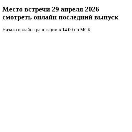
Место встречи 29 апреля 2026
смотреть онлайн последний выпуск
Начало онлайн трансляции в 14.00 по МСК.