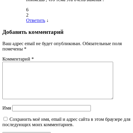
6
2
Ответить
↓
Добавить комментарий
Ваш адрес email не будет опубликован.
Обязательные поля
помечены
*
Комментарий
*
Имя
Сохранить моё имя, email и адрес сайта в этом браузере для
последующих моих комментариев.