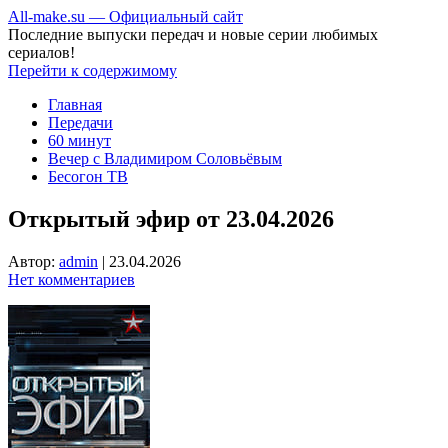
All-make.su — Официальный сайт
Последние выпуски передач и новые серии любимых
сериалов!
Перейти к содержимому
Главная
Передачи
60 минут
Вечер с Владимиром Соловьёвым
Бесогон ТВ
Открытый эфир от 23.04.2026
Автор:
admin
|
23.04.2026
Нет комментариев