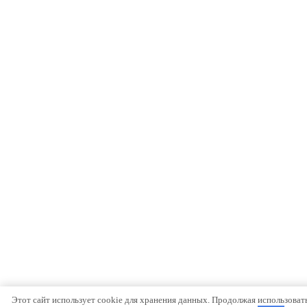
Этот сайт использует cookie для хранения данных. Продолжая использовать 