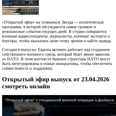
«Открытый эфир» на телеканале Звезда — политическая
программа, в которой обсуждаются самые громкие и
резонансные события текущих дней. В студии собираются
военные корреспонденты, журналисты, военные эксперты и
блогеры, чтобы высказать свою точку зрения и найти правду.
Сегодня в выпуске: Европа активно работает над созданием
собственного военного союза, который будет менее зависим
от НАТО. В этом контексте бывшие структуры НАТО могут
быть интегрированы в новые инициативы, чтобы обеспечить
совместимость и поддержку.
Открытый эфир выпуск от 23.04.2026
смотреть онлайн