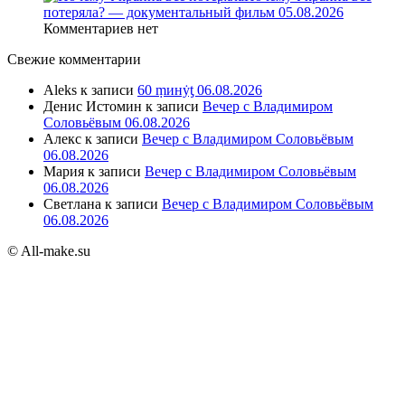
потеряла? — документальный фильм 05.08.2026
Комментариев нет
Свежие комментарии
Aleks
к записи
60 ṃинẏƫ 06.08.2026
Денис Истомин
к записи
Вечер с Владимиром
Соловьёвым 06.08.2026
Алекс
к записи
Вечер с Владимиром Соловьёвым
06.08.2026
Мария
к записи
Вечер с Владимиром Соловьёвым
06.08.2026
Светлана
к записи
Вечер с Владимиром Соловьёвым
06.08.2026
© All-make.su