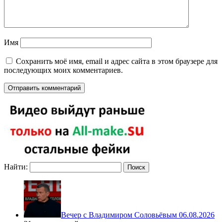
Имя
Сохранить моё имя, email и адрес сайта в этом браузере для
последующих моих комментариев.
Найти:
Вечер с Владимиром Соловьёвым 06.08.2026