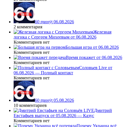
60 ṃинẏƫ 06.08.2026
2 комментария
Железная
логика с Сергеем Михеевым от 06.08.2026
Комментариев нет
Большая игра от 06.08.2026
Комментариев нет
Время покажет от 06.08.2026
Комментариев нет
Соловьев Live от
06.08.2026 — Полный контакт
Комментариев нет
60 ṃинẏƫ 05.08.2026
10 комментариев
Дмитрий
Евстафьев выпуск от 05.08.2026 — Казус
Комментариев нет
Почему Украина всё