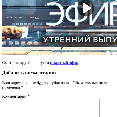
Смотреть другие выпуски
открытый эфир
Добавить комментарий
Ваш адрес email не будет опубликован.
Обязательные поля
помечены
*
Комментарий
*