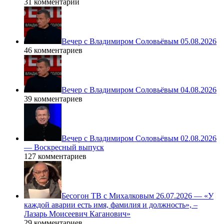
31 комментарий
Вечер с Владимиром Соловьёвым 05.08.2026
46 комментариев
Вечер с Владимиром Соловьёвым 04.08.2026
39 комментариев
Вечер с Владимиром Соловьёвым 02.08.2026
— Воскресный выпуск
127 комментариев
Бесогон ТВ с Михалковым 26.07.2026 — «У
каждой аварии есть имя, фамилия и должность», –
Лазарь Моисеевич Каганович»
29 комментариев