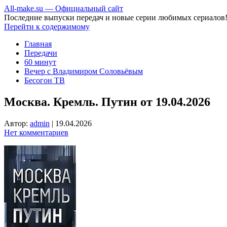
All-make.su — Официальный сайт
Последние выпуски передач и новые серии любимых сериалов
Перейти к содержимому
Главная
Передачи
60 минут
Вечер с Владимиром Соловьёвым
Бесогон ТВ
Москва. Кремль. Путин от 19.04.2026
Автор:
admin
|
19.04.2026
Нет комментариев