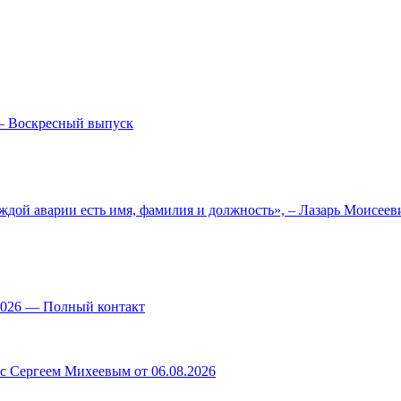
— Воскресный выпуск
ждой аварии есть имя, фамилия и должность», – Лазарь Моисее
.2026 — Полный контакт
 с Сергеем Михеевым от 06.08.2026