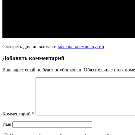
Смотреть другие выпуски
москва. кремль. путин
Добавить комментарий
Ваш адрес email не будет опубликован.
Обязательные поля пом
Комментарий
*
Имя