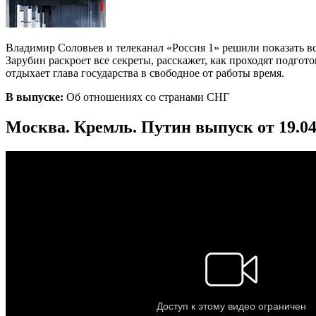
Владимир Соловьев и телеканал «Россия 1» решили показать в
Зарубин раскроет все секреты, расскажет, как проходят подгот
отдыхает глава государства в свободное от работы время.
В выпуске:
Об отношениях со странами СНГ
Москва. Кремль. Путин выпуск от 19.04