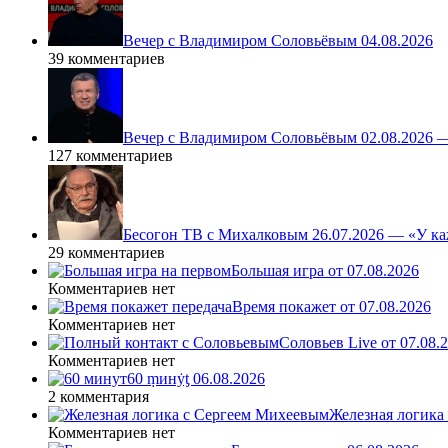
Вечер с Владимиром Соловьёвым 04.08.2026
39 комментариев
Вечер с Владимиром Соловьёвым 02.08.2026 
127 комментариев
Бесогон ТВ с Михалковым 26.07.2026 — «У ка
29 комментариев
Большая игра от 07.08.2026
Комментариев нет
Время покажет от 07.08.2026
Комментариев нет
Соловьев Live от 07.08
Комментариев нет
60 ṃинẏƫ 06.08.2026
2 комментария
Железная логика
Комментариев нет