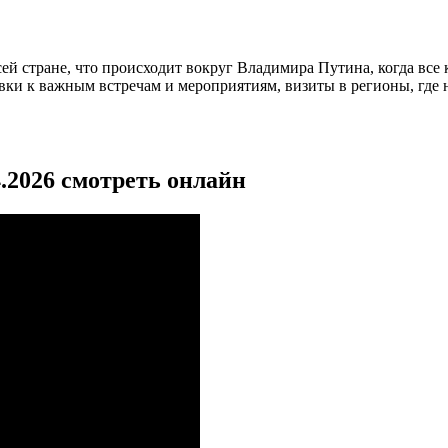
сей стране, что происходит вокруг Владимира Путина, когда в
овки к важным встречам и мероприятиям, визиты в регионы, где 
.2026 смотреть онлайн