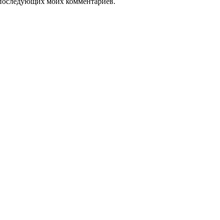
ля последующих моих комментариев.