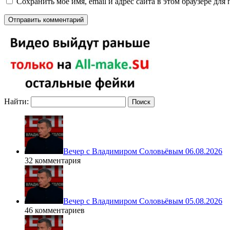
Сохранить моё имя, email и адрес сайта в этом браузере д
Найти:
Вечер с Владимиром Соловьёвым 06.08.2026
32 комментария
Вечер с Владимиром Соловьёвым 05.08.2026
46 комментариев