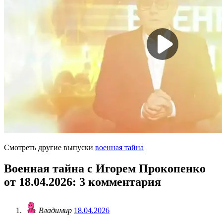
Смотреть другие выпуски
военная тайна
Военная тайна с Игорем Прокопенко
от 18.04.2026
: 3 комментария
Владимир
18.04.2026