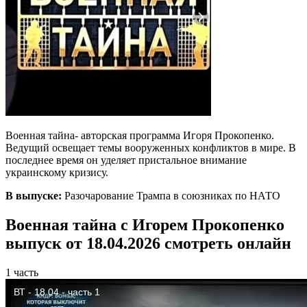
Военная тайна- авторская программа Игоря Прокопенко.
Ведущий освещает темы вооруженных конфликтов в мире. В
последнее время он уделяет пристальное внимание
украинскому кризису.
В выпуске:
Разочарование Трампа в союзниках по НАТО
Военная тайна с Игорем Прокопенко
выпуск от 18.04.2026 смотреть онлайн
1 часть