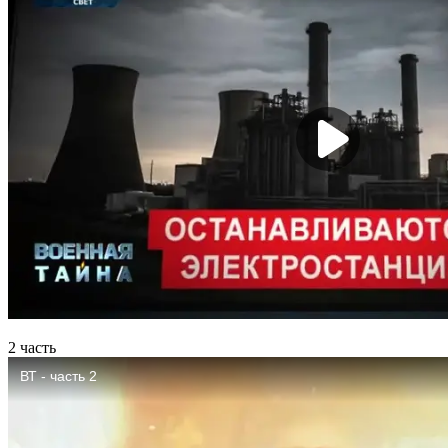
2 часть