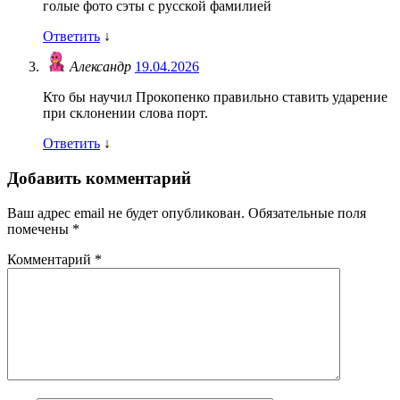
голые фото сэты с русской фамилией
Ответить
↓
Александр
19.04.2026
Кто бы научил Прокопенко правильно ставить ударение
при склонении слова порт.
Ответить
↓
Добавить комментарий
Ваш адрес email не будет опубликован.
Обязательные поля
помечены
*
Комментарий
*