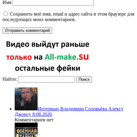
Имя
Сохранить моё имя, email и адрес сайта в этом браузере для
последующих моих комментариев.
Найти:
Интервью Владимира Соловьёва Алексу
Джонсу 8.08.2026
Комментариев нет