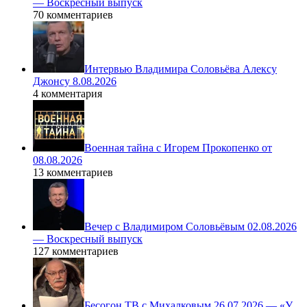
— Воскресный выпуск
70 комментариев
Интервью Владимира Соловьёва Алексу
Джонсу 8.08.2026
4 комментария
Военная тайна с Игорем Прокопенко от
08.08.2026
13 комментариев
Вечер с Владимиром Соловьёвым 02.08.2026
— Воскресный выпуск
127 комментариев
Бесогон ТВ с Михалковым 26.07.2026 — «У