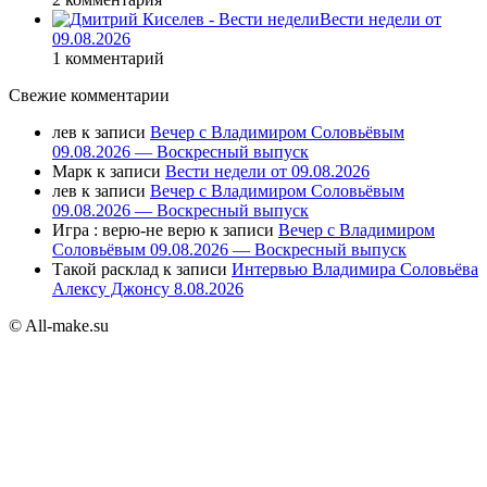
Вести недели от
09.08.2026
1 комментарий
Свежие комментарии
лев
к записи
Вечер с Владимиром Соловьёвым
09.08.2026 — Воскресный выпуск
Марк
к записи
Вести недели от 09.08.2026
лев
к записи
Вечер с Владимиром Соловьёвым
09.08.2026 — Воскресный выпуск
Игра : верю-не верю
к записи
Вечер с Владимиром
Соловьёвым 09.08.2026 — Воскресный выпуск
Такой расклад
к записи
Интервью Владимира Соловьёва
Алексу Джонсу 8.08.2026
© All-make.su