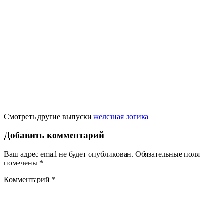
Смотреть другие выпуски
железная логика
Добавить комментарий
Ваш адрес email не будет опубликован.
Обязательные поля
помечены
*
Комментарий
*