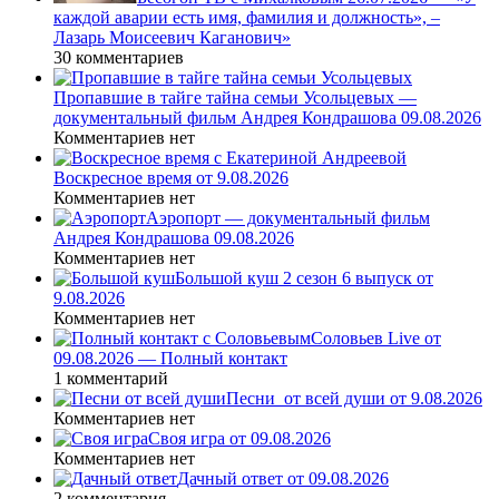
каждой аварии есть имя, фамилия и должность», –
Лазарь Моисеевич Каганович»
30 комментариев
Пропавшие в тайге тайна семьи Усольцевых —
документальный фильм Андрея Кондрашова 09.08.2026
Комментариев нет
Воскресное время от 9.08.2026
Комментариев нет
Аэропорт — документальный фильм
Андрея Кондрашова 09.08.2026
Комментариев нет
Большой куш 2 сезон 6 выпуск от
9.08.2026
Комментариев нет
Соловьев Live от
09.08.2026 — Полный контакт
1 комментарий
Песни_от всей души от 9.08.2026
Комментариев нет
Своя игра от 09.08.2026
Комментариев нет
Дачный ответ от 09.08.2026
2 комментария