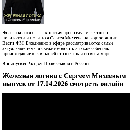
Железная логика — авторская программа известного
политолога и политика Сергея Михеева на радиостанции
Вести-ФМ. Ежедневно в эфире рассматриваются самые
актуальные темы и свежие новости, а также события,
происходящие как в нашей стране, так и во всем мире.
В выпуске:
Расцвет Православия в России
Железная логика с Сергеем Михеевым
выпуск от 17.04.2026 смотреть онлайн