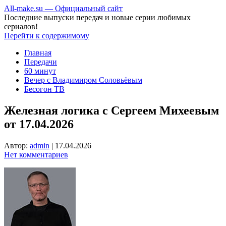
All-make.su — Официальный сайт
Последние выпуски передач и новые серии любимых
сериалов!
Перейти к содержимому
Главная
Передачи
60 минут
Вечер с Владимиром Соловьёвым
Бесогон ТВ
Железная логика с Сергеем Михеевым
от 17.04.2026
Автор:
admin
|
17.04.2026
Нет комментариев