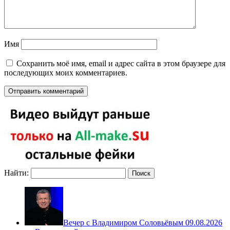
Имя
Сохранить моё имя, email и адрес сайта в этом браузере для
последующих моих комментариев.
Найти:
Вечер с Владимиром Соловьёвым 09.08.2026