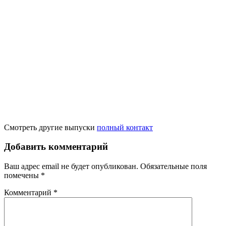
Смотреть другие выпуски
полный контакт
Добавить комментарий
Ваш адрес email не будет опубликован.
Обязательные поля
помечены
*
Комментарий
*