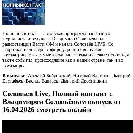
Полный контакт — авторская программа известного
журналиста и ведущего Владимира Соловьева на
радиостанции Вести-ФМ и канале Соловьёв LIVE. Со
вторника по четверг в эфире утренних выпусков
рассматриваются самые актуальные темы и свежие новости, а
также события, происходящие как в нашей стране, так и во
всем мире.
В выпуске:
Алексей Бобровский, Николай Вавилов, Дмитрий
Евстафьев, Василь Вакаров, Дмитрий Дробницкий
Соловьев Live, Полный контакт с
Владимиром Соловьёвым выпуск от
16.04.2026 смотреть онлайн