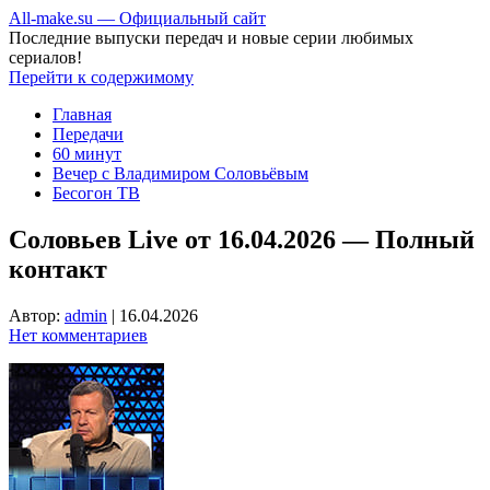
All-make.su — Официальный сайт
Последние выпуски передач и новые серии любимых
сериалов!
Перейти к содержимому
Главная
Передачи
60 минут
Вечер с Владимиром Соловьёвым
Бесогон ТВ
Соловьев Live от 16.04.2026 — Полный
контакт
Автор:
admin
|
16.04.2026
Нет комментариев