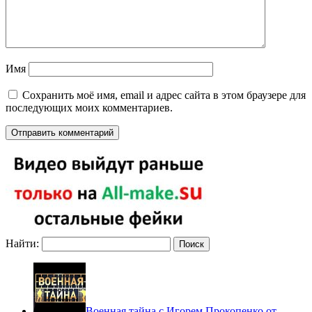
Имя
Сохранить моё имя, email и адрес сайта в этом браузере для
последующих моих комментариев.
Найти:
Военная тайна с Игорем Прокопенко от