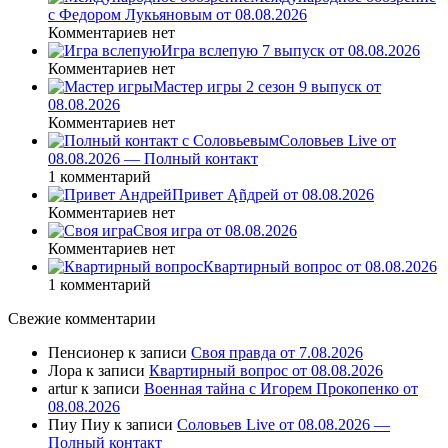
с Федором Лукьяновым от 08.08.2026
Комментариев нет
Игра вслепую 7 выпуск от 08.08.2026
Комментариев нет
Мастер игры 2 сезон 9 выпуск от
08.08.2026
Комментариев нет
Соловьев Live от
08.08.2026 — Полный контакт
1 комментарий
Привет Ąñдpей от 08.08.2026
Комментариев нет
Своя игра от 08.08.2026
Комментариев нет
Квартирный вопрос от 08.08.2026
1 комментарий
Свежие комментарии
Пенсионер
к записи
Своя правда от 7.08.2026
Лора
к записи
Квартирный вопрос от 08.08.2026
artur
к записи
Военная тайна с Игорем Прокопенко от
08.08.2026
Пиу Пиу
к записи
Соловьев Live от 08.08.2026 —
Полный контакт